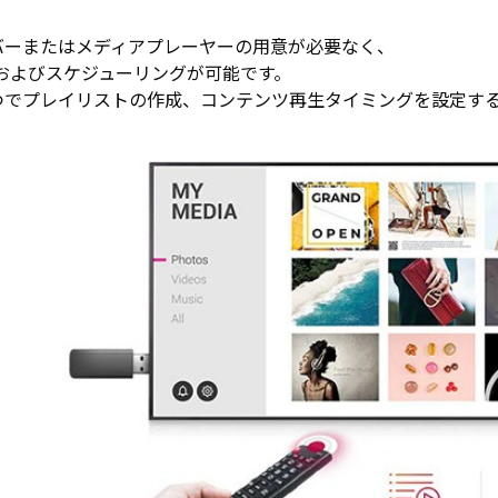
バーまたはメディアプレーヤーの用意が必要なく、
生およびスケジューリングが可能です。
とつでプレイリストの作成、コンテンツ再生タイミングを設定す