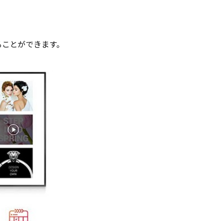
ることができます。