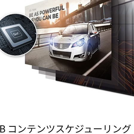
SB コンテンツスケジューリング