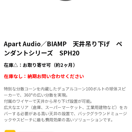
Apart Audio／BIAMP 天井吊り下げ ペ
ンダントシリーズ SPH20
在庫△：お取り寄せ可（約2ヶ月）
在庫なし：納期お問い合わせください
特別な分散コーンを内蔵したデュアルコーン100ボルトの球体スピ
ーカーで、360°の広い分散を実現。
付属のワイヤーで天井から吊り下げ設置が可能。
広大なエリア（倉庫、スーパーマーケット、工業用建物など）をカ
バーする必要がある高い天井の設置で、バックグラウンドミュージ
ックやスピーチに最も費用効果の高いソリューションです。