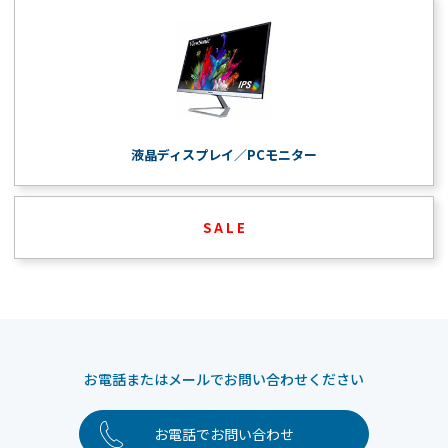
液晶ディスプレイ／PCモニター
S A L E
お電話またはメールでお問い合わせください
お電話でお問い合わせ