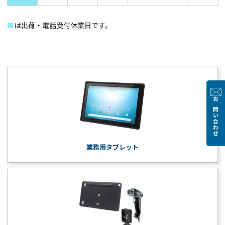
■
は出荷・電話受付休業日です。
お問い合わせ
業務用タブレット