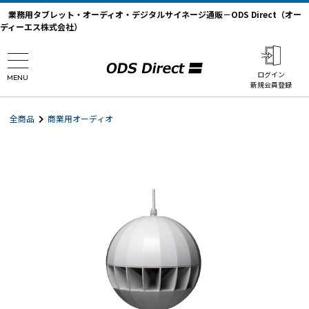
業務用タブレット・オーディオ・デジタルサイネージ通販－ODS Direct（オー
ディーエス株式会社）
ログイン
MENU
新規会員登録
全商品
商業用オーディオ