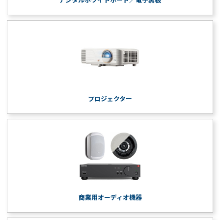
プロジェクター
商業用オーディオ機器