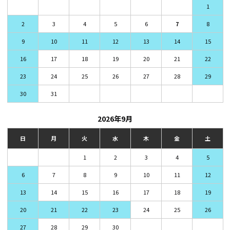
1
2
3
4
5
6
7
8
9
10
11
12
13
14
15
16
17
18
19
20
21
22
23
24
25
26
27
28
29
30
31
2026年9月
日
月
火
水
木
金
土
1
2
3
4
5
6
7
8
9
10
11
12
13
14
15
16
17
18
19
20
21
22
23
24
25
26
27
28
29
30