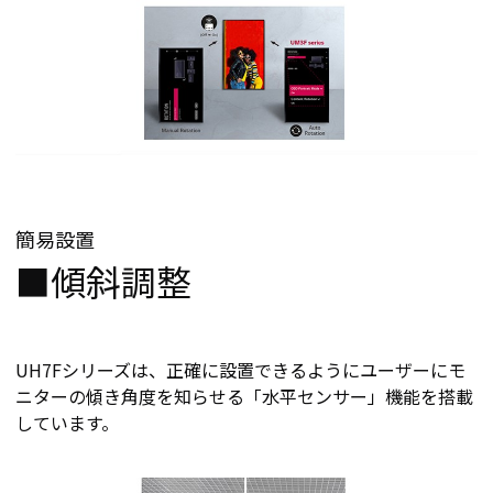
簡易設置
■傾斜調整
UH7Fシリーズは、正確に設置できるようにユーザーにモ
ニターの傾き角度を知らせる「水平センサー」機能を搭載
しています。