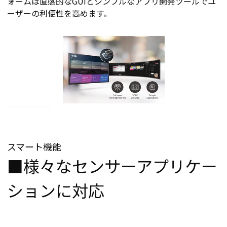
ォームは直感的なGUIとシンプルなアプリ開発ツールでユ
ーザーの利便性を高めます。
スマート機能
■様々なセンサーアプリケー
ションに対応