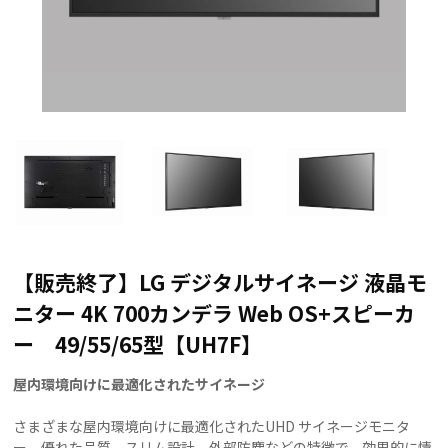
【販売終了】LG デジタルサイネージ 液晶モ
ニター 4K 700カンデラ Web OS+スピーカ
ー 49/55/65型【UH7F】
屋内環境向けに最適化されたサイネージ
さまざまな屋内環境向けに最適化されたUHD サイネージモニタ
ー。優れた品質、スリム設計、外部防塵などの特徴で、効果的に情