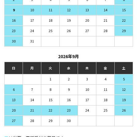
9
10
11
12
13
14
15
16
17
18
19
20
21
22
23
24
25
26
27
28
29
30
31
2026年9月
日
月
火
水
木
金
土
1
2
3
4
5
6
7
8
9
10
11
12
13
14
15
16
17
18
19
20
21
22
23
24
25
26
27
28
29
30