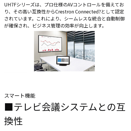
UH7Fシリーズは、プロ仕様のAVコントロールを備えてお
り、その高い互換性からCrestron Connected?として認定
されています。これにより、シームレスな統合と自動制御
が確保され、ビジネス管理の効率が向上します。
スマート機能
■テレビ会議システムとの互
換性