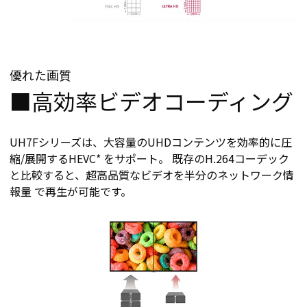
優れた画質
■高効率ビデオコーディング
UH7Fシリーズは、大容量のUHDコンテンツを効率的に圧
縮/展開するHEVC* をサポート。 既存のH.264コーデック
と比較すると、超高品質なビデオを半分のネットワーク情
報量 で再生が可能です。