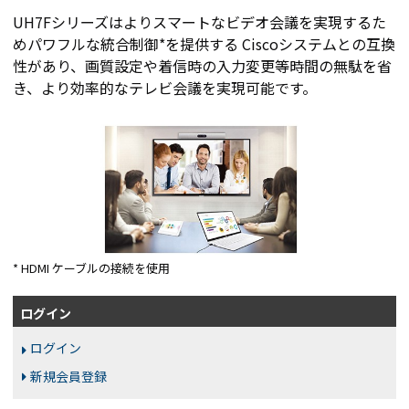
UH7Fシリーズはよりスマートなビデオ会議を実現するた
めパワフルな統合制御*を提供する Ciscoシステムとの互換
性があり、画質設定や着信時の入力変更等時間の無駄を省
き、より効率的なテレビ会議を実現可能です。
* HDMI ケーブルの接続を使用
ログイン
ログイン
新規会員登録