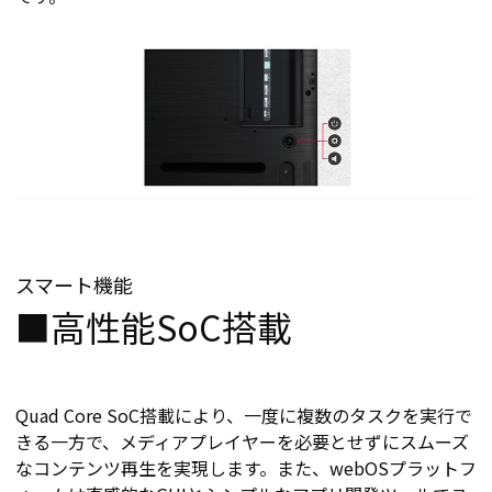
スマート機能
■高性能SoC搭載
Quad Core SoC搭載により、一度に複数のタスクを実行で
きる一方で、メディアプレイヤーを必要とせずにスムーズ
なコンテンツ再生を実現します。また、webOSプラットフ