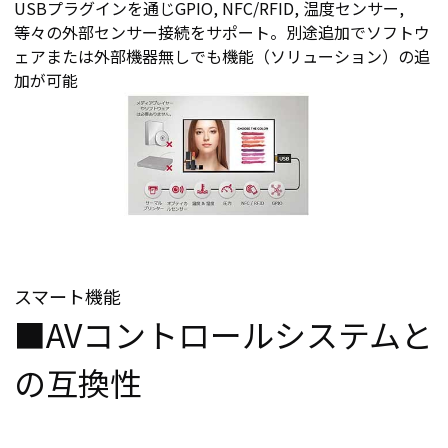
USBプラグインを通じGPIO, NFC/RFID, 温度センサー,
等々の外部センサー接続をサポート。別途追加でソフトウ
ェアまたは外部機器無しでも機能（ソリューション）の追
加が可能
スマート機能
■AVコントロールシステムと
の互換性