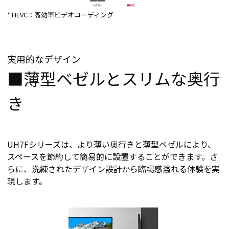
* HEVC：高効率ビデオコーディング
実用的なデザイン
■薄型ベゼルとスリムな奥行
き
UH7Fシリーズは、より薄い奥行きと薄型ベゼルにより、
スペースを節約して簡易的に設置することができます。さ
らに、洗練されたデザイン設計から臨場感溢れる体験を実
現します。