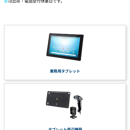
■
は出荷・電話受付休業日です。
業務用タブレット
タブレット周辺機器