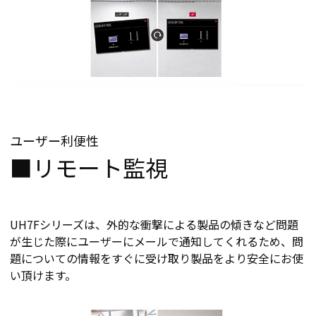
ユーザー利便性
■リモート監視
UH7Fシリーズは、外的な衝撃による製品の傾きなど問題
が生じた際にユーザーにメールで通知してくれるため、問
題についての情報をすぐに受け取り製品をより安全にお使
い頂けます。