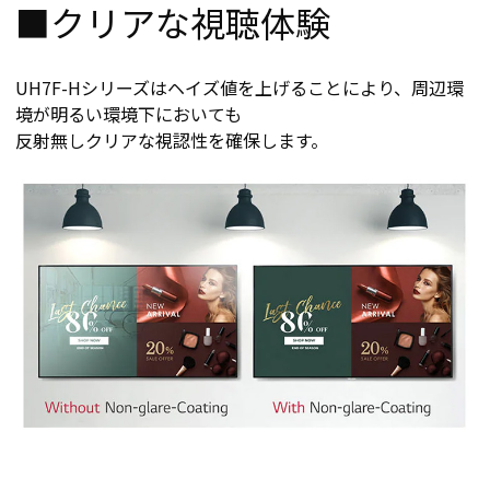
■クリアな視聴体験
UH7F-Hシリーズはヘイズ値を上げることにより、周辺環
境が明るい環境下においても
反射無しクリアな視認性を確保します。