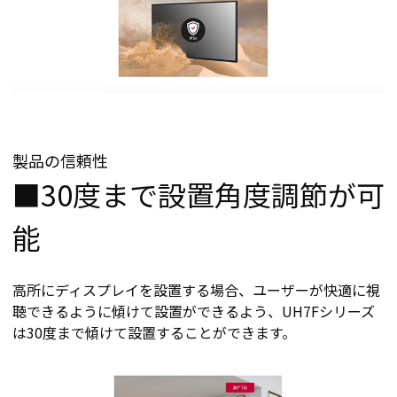
製品の信頼性
■30度まで設置角度調節が可
能
高所にディスプレイを設置する場合、ユーザーが快適に視
聴できるように傾けて設置ができるよう、UH7Fシリーズ
は30度まで傾けて設置することができます。