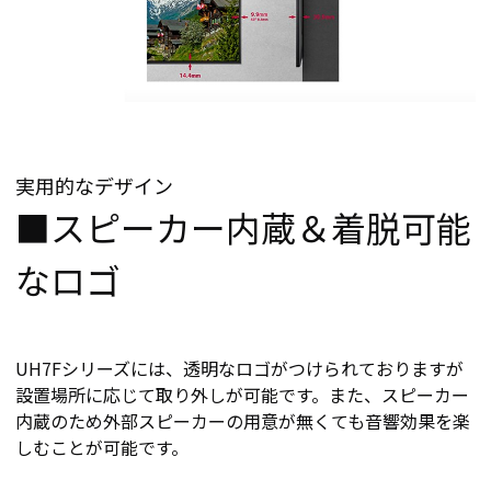
実用的なデザイン
■スピーカー内蔵＆着脱可能
なロゴ
UH7Fシリーズには、透明なロゴがつけられておりますが
設置場所に応じて取り外しが可能です。また、スピーカー
内蔵のため外部スピーカーの用意が無くても音響効果を楽
しむことが可能です。