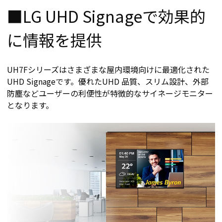
■LG UHD Signageで効果的
に情報を提供
UH7Fシリーズはさまざまな屋内環境向けに最適化された
UHD Signageです。優れたUHD 品質、スリム設計、外部
防塵などユーザーの利便性が特徴的なサイネージモニター
となります。