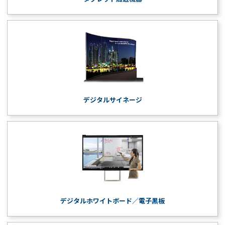
デジタルサイネージ
デジタルホワイトボード／電子黒板