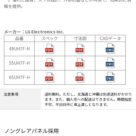
報を提供。
メーカー：LG Electronics Inc.
品番
スペック
寸法図
CADデータ
49UH7F-H
55UH7F-H
65UH7F-H
注意事項
送料無料。ただし、北海道と沖縄は別途送料がかかり
ます。また、個人宅への配送はできません。時間指定
不可、平日日中に車上渡しとなります。
ノングレアパネル採用