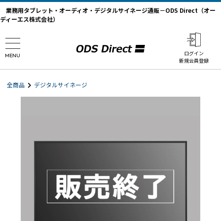
業務用タブレット・オーディオ・デジタルサイネージ通販－ODS Direct（オー
ディーエス株式会社）
ログイン
MENU
新規会員登録
全商品
デジタルサイネージ