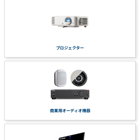
プロジェクター
商業用オーディオ機器