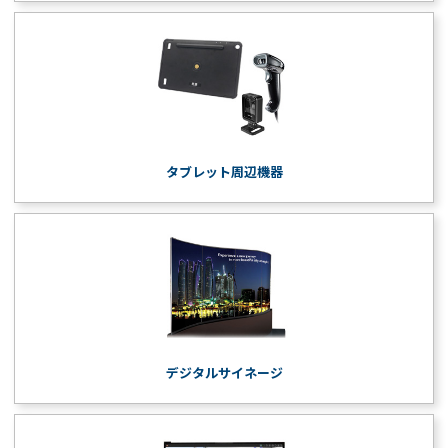
タブレット周辺機器
デジタルサイネージ