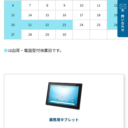
6
7
8
9
10
11
12
お問い合わせ
13
14
15
16
17
18
19
20
21
22
23
24
25
26
27
28
29
30
■
は出荷・電話受付休業日です。
業務用タブレット