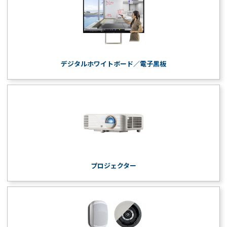
デジタルホワイトボード／電子黒板
プロジェクター