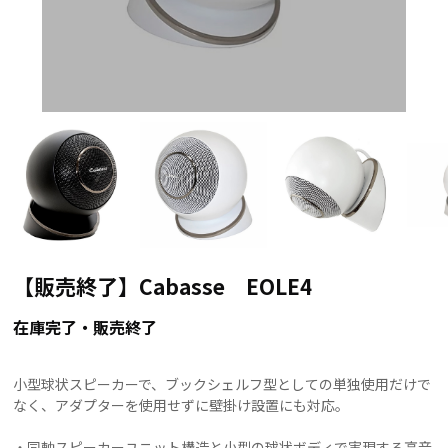
【販売終了】Cabasse EOLE4
在庫完了・販売終了
小型球状スピーカーで、ブックシェルフ型としての単独使用だけで
なく、アダプターを使用せずに壁掛け設置にも対応。
・同軸スピーカーユニット構造と小型の球状ボディで実現する高音