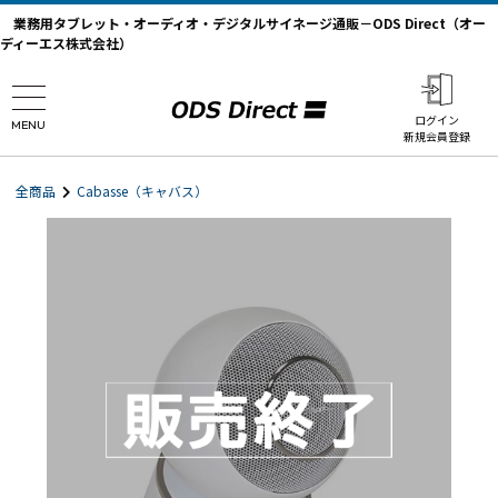
業務用タブレット・オーディオ・デジタルサイネージ通販－ODS Direct（オー
ディーエス株式会社）
ログイン
MENU
新規会員登録
全商品
Cabasse（キャバス）