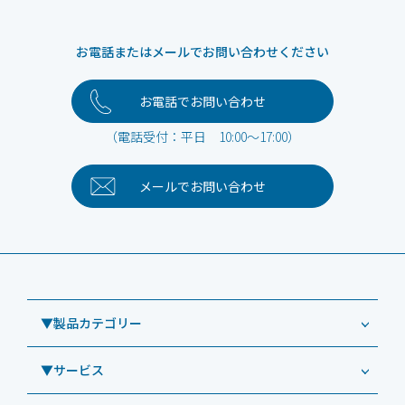
お電話またはメールでお問い合わせください
お電話でお問い合わせ
（電話受付：平日 10:00～17:00）
メールで
お問い合わせ
▼製品カテゴリー
▼サービス
業務用タブレット