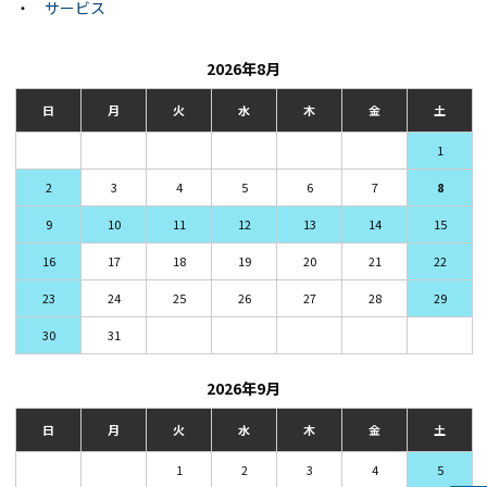
・
サービス
2026年8月
日
月
火
水
木
金
土
1
2
3
4
5
6
7
8
9
10
11
12
13
14
15
16
17
18
19
20
21
22
23
24
25
26
27
28
29
30
31
2026年9月
日
月
火
水
木
金
土
1
2
3
4
5