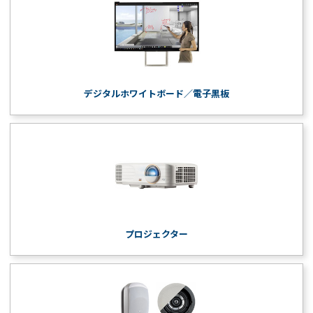
デジタルホワイトボード／電子黒板
プロジェクター