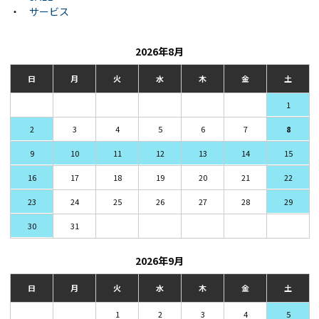
・
サービス
2026年8月
日
月
火
水
木
金
土
1
2
3
4
5
6
7
8
9
10
11
12
13
14
15
16
17
18
19
20
21
22
23
24
25
26
27
28
29
30
31
2026年9月
日
月
火
水
木
金
土
1
2
3
4
5