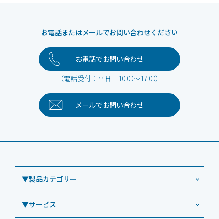
お電話またはメールでお問い合わせください
お電話でお問い合わせ
（電話受付：平日 10:00～17:00）
メールで
お問い合わせ
▼製品カテゴリー
▼サービス
業務用タブレット