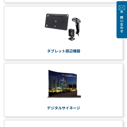
お問い合わせ
タブレット周辺機器
デジタルサイネージ