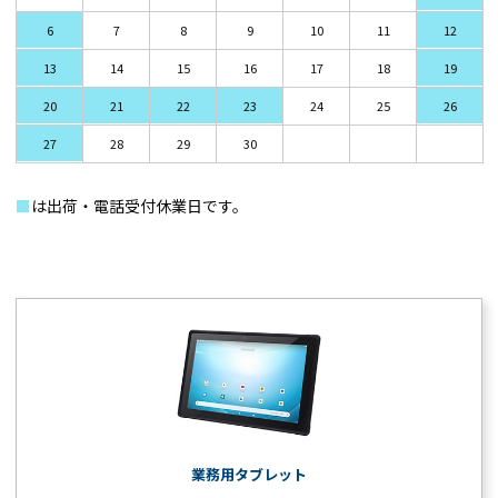
6
7
8
9
10
11
12
13
14
15
16
17
18
19
20
21
22
23
24
25
26
27
28
29
30
■
は出荷・電話受付休業日です。
業務用タブレット