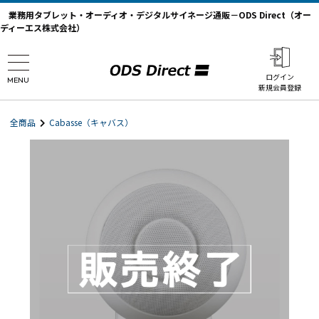
業務用タブレット・オーディオ・デジタルサイネージ通販－ODS Direct（オー
ディーエス株式会社）
ログイン
MENU
新規会員登録
全商品
Cabasse（キャバス）