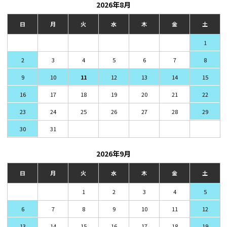
2026年8月
日
月
火
水
木
金
土
1
2
3
4
5
6
7
8
9
10
11
12
13
14
15
16
17
18
19
20
21
22
23
24
25
26
27
28
29
30
31
2026年9月
日
月
火
水
木
金
土
1
2
3
4
5
6
7
8
9
10
11
12
13
14
15
16
17
18
19