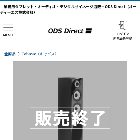
業務用タブレット・オーディオ・デジタルサイネージ通販－ODS Direct（オー
ディーエス株式会社）
ログイン
MENU
新規会員登録
全商品
Cabasse（キャバス）