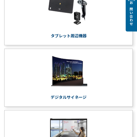
お問い合わせ
タブレット周辺機器
デジタルサイネージ