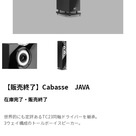
【販売終了】Cabasse JAVA
在庫完了・販売終了
世界的にも定評あるTC23同軸ドライバーを継承。
3ウェイ構成のトールボーイスピーカー。