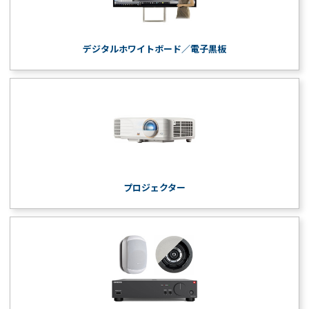
デジタルホワイトボード／電子黒板
プロジェクター