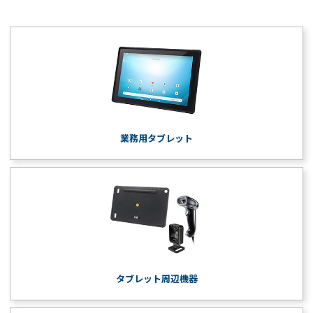
業務用タブレット
タブレット周辺機器