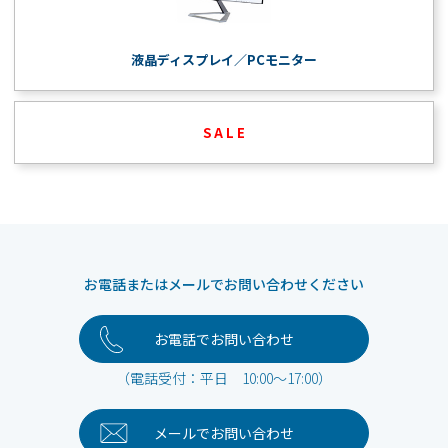
液晶ディスプレイ／PCモニター
S A L E
お電話またはメールでお問い合わせください
お電話でお問い合わせ
（電話受付：平日 10:00～17:00）
メールで
お問い合わせ