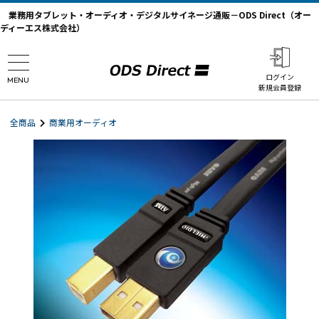
業務用タブレット・オーディオ・デジタルサイネージ通販－ODS Direct（オー
ディーエス株式会社）
ログイン
MENU
新規会員登録
全商品
商業用オーディオ