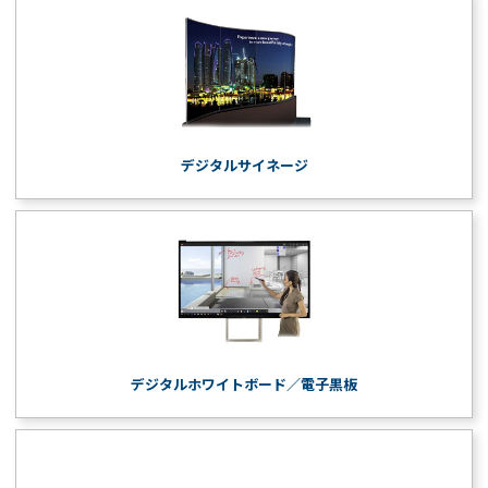
デジタルサイネージ
デジタルホワイトボード／電子黒板