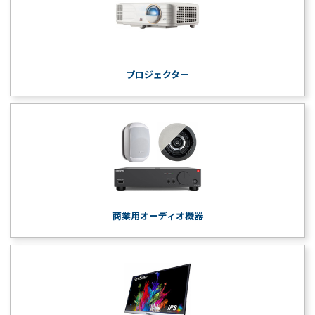
プロジェクター
商業用オーディオ機器