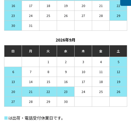
16
17
18
19
20
21
22
23
24
25
26
27
28
29
30
31
2026年9月
日
月
火
水
木
金
土
1
2
3
4
5
6
7
8
9
10
11
12
13
14
15
16
17
18
19
20
21
22
23
24
25
26
27
28
29
30
■
は出荷・電話受付休業日です。