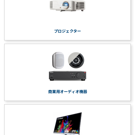
プロジェクター
商業用オーディオ機器