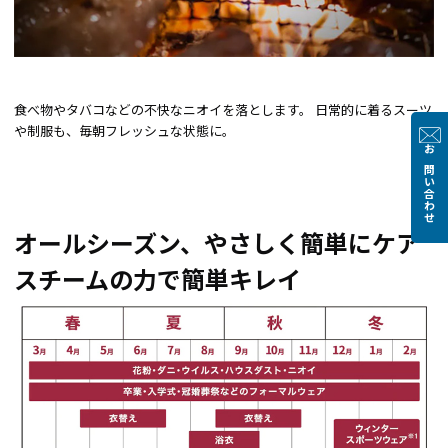
食べ物やタバコなどの不快なニオイを落とします。 日常的に着るスーツ
や制服も、毎朝フレッシュな状態に。
お問い合わせ
オールシーズン、やさしく簡単にケア
スチームの力で簡単キレイ