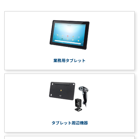
業務用タブレット
タブレット周辺機器