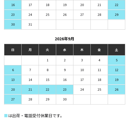
16
17
18
19
20
21
22
23
24
25
26
27
28
29
30
31
2026年9月
日
月
火
水
木
金
土
1
2
3
4
5
6
7
8
9
10
11
12
13
14
15
16
17
18
19
20
21
22
23
24
25
26
27
28
29
30
■
は出荷・電話受付休業日です。