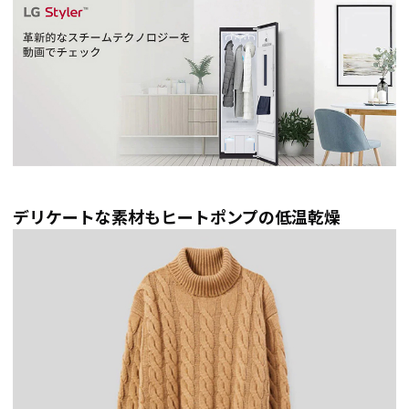
デリケートな素材もヒートポンプの低温乾燥