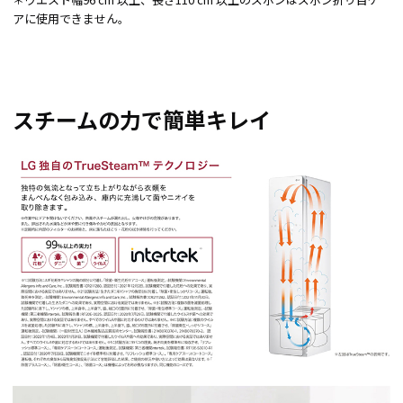
アに使用できません。
スチームの力で簡単キレイ