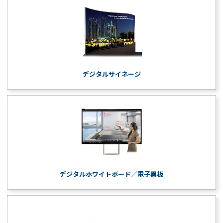
デジタルサイネージ
デジタルホワイトボード／電子黒板