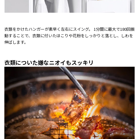
衣類をかけたハンガーが素早く左右にスイング。 1分間に最大で180回振
動することで、衣類に付いたほこりや花粉をしっかりと落とし、しわを
伸ばします。
衣類についた嫌なニオイもスッキリ