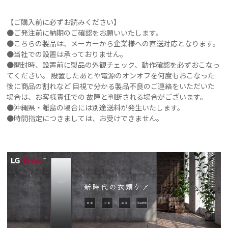
【ご購入前に必ずお読みください】
●ご発注前に納期のご確認をお願いいたします。
●こちらの製品は、メーカーから企業様への直送対応となります。
●当社での設置は承っておりません。
●開封時、設置前に製品の外観チェック、動作確認を必ずおこなっ
てください。 設置したあとや電源のオンオフを何度もおこなった
後に商品の割れなど 目視で分かる製品不良のご連絡をいただいた
場合は、お客様責任での 故障と判断される場合がございます。
●沖縄県・離島の場合には別途送料が発生いたします。
●時間指定につきましては、お受けできません。