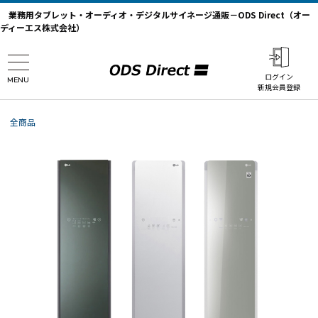
業務用タブレット・オーディオ・デジタルサイネージ通販－ODS Direct（オー
ディーエス株式会社）
ログイン
MENU
新規会員登録
全商品