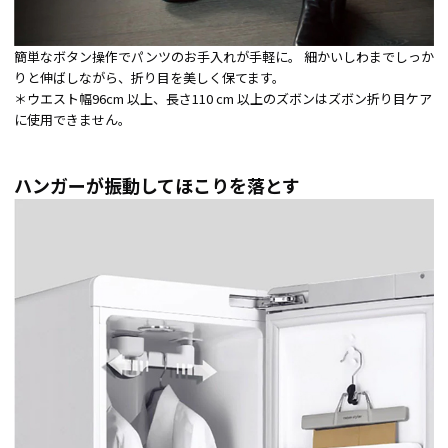
簡単なボタン操作でパンツのお手入れが手軽に。 細かいしわまでしっか
りと伸ばしながら、折り目を美しく保てます。
＊ウエスト幅96cm 以上、長さ110 cm 以上のズボンはズボン折り目ケア
に使用できません。
ハンガーが振動してほこりを落とす