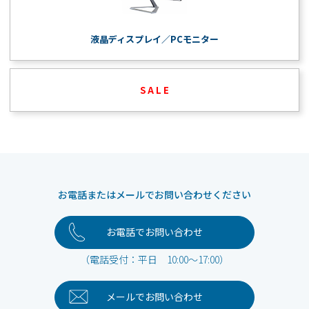
液晶ディスプレイ／PCモニター
S A L E
お電話またはメールでお問い合わせください
お電話でお問い合わせ
（電話受付：平日 10:00～17:00）
メールで
お問い合わせ