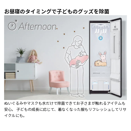
お昼寝のタイミングで子どものグッズを除菌
ぬいぐるみやマスクも水だけで除菌できてお子さまが触れるアイテムも
安心。 子どもの成長に応じて、着なくなった服もリフレッシュしてリサ
イクルにも。