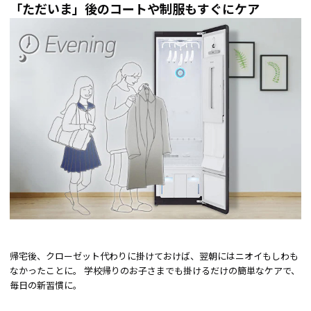
「ただいま」後のコートや制服もすぐにケア
帰宅後、クローゼット代わりに掛けておけば、翌朝にはニオイもしわも
なかったことに。 学校帰りのお子さまでも掛けるだけの簡単なケアで、
毎日の新習慣に。