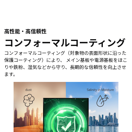
高性能・高信頼性
コンフォーマルコーティング
コンフォーマルコーティング（対象物の表面形状に沿った
保護コーティング）により、 メイン基板や電源基板をほこ
りや鉄粉、湿気などから守り、長期的な信頼性を向上させ
ます。