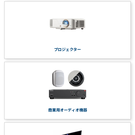
プロジェクター
商業用オーディオ機器