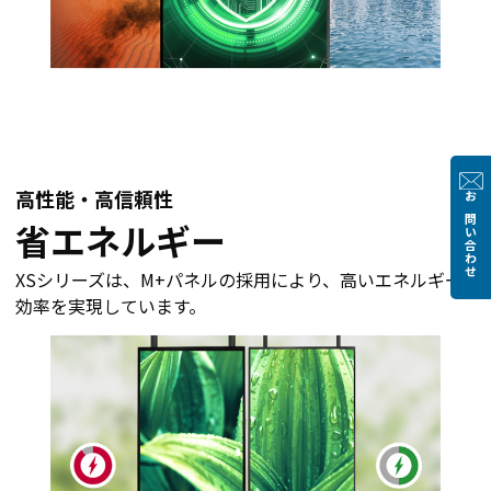
高性能・高信頼性
お問い合わせ
省エネルギー
XSシリーズは、M+パネルの採用により、高いエネルギー
効率を実現しています。