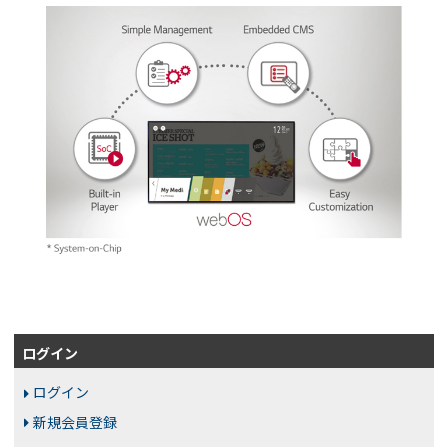
ログイン
ログイン
新規会員登録