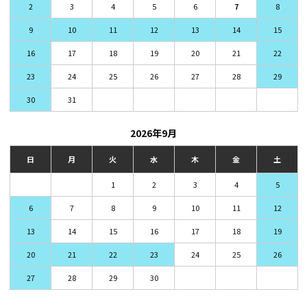
2
3
4
5
6
7
8
9
10
11
12
13
14
15
16
17
18
19
20
21
22
23
24
25
26
27
28
29
30
31
2026年9月
日
月
火
水
木
金
土
1
2
3
4
5
6
7
8
9
10
11
12
13
14
15
16
17
18
19
20
21
22
23
24
25
26
27
28
29
30