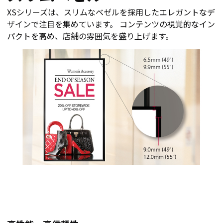
XSシリーズは、スリムなベゼルを採用したエレガントなデ
ザインで注目を集めています。 コンテンツの視覚的なイン
パクトを高め、店舗の雰囲気を盛り上げます。