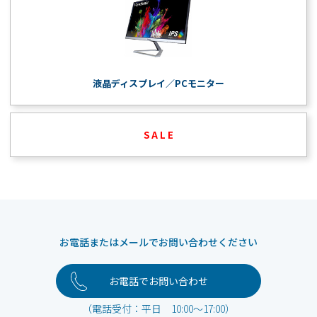
液晶ディスプレイ／PCモニター
S A L E
お電話またはメールでお問い合わせください
お電話でお問い合わせ
（電話受付：平日 10:00～17:00）