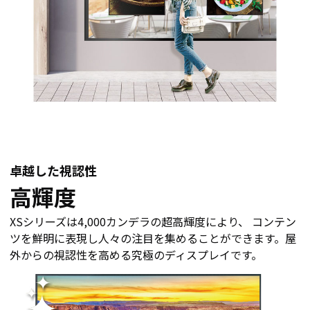
卓越した視認性
高輝度
XSシリーズは4,000カンデラの超高輝度により、 コンテン
ツを鮮明に表現し人々の注目を集めることができます。屋
外からの視認性を高める究極のディスプレイです。