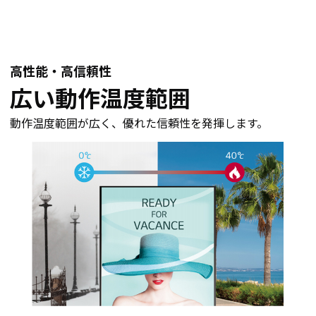
高性能・高信頼性
広い動作温度範囲
動作温度範囲が広く、優れた信頼性を発揮します。