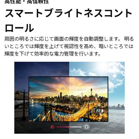
高性能・高信頼性
スマートブライトネスコント
ロール
周囲の明るさに応じて画面の輝度を自動調整します。 明る
いところでは輝度を上げて視認性を高め、暗いところでは
輝度を下げて効率的な電力管理を行います。