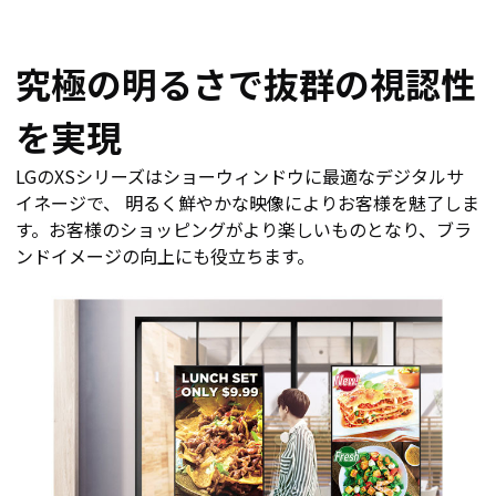
究極の明るさで抜群の視認性
を実現
LGのXSシリーズはショーウィンドウに最適なデジタルサ
イネージで、 明るく鮮やかな映像によりお客様を魅了しま
す。お客様のショッピングがより楽しいものとなり、ブラ
ンドイメージの向上にも役立ちます。