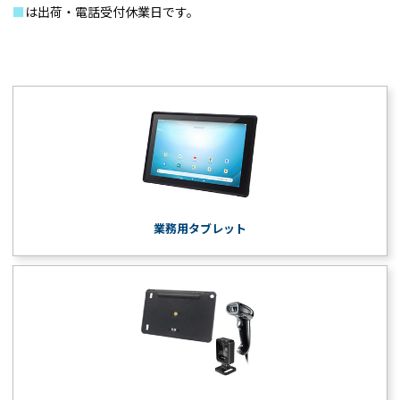
■
は出荷・電話受付休業日です。
業務用タブレット