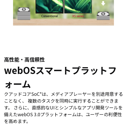
高性能・高信頼性
webOSスマートプラットフ
ォーム
クアッドコアSoC*は、メディアプレーヤーを別途用意する
ことなく、 複数のタスクを同時に実行することができま
す。 さらに、直感的なUIとシンプルなアプリ開発ツールを
備えたwebOS 3.0プラットフォームは、ユーザーの利便性
を高めます。