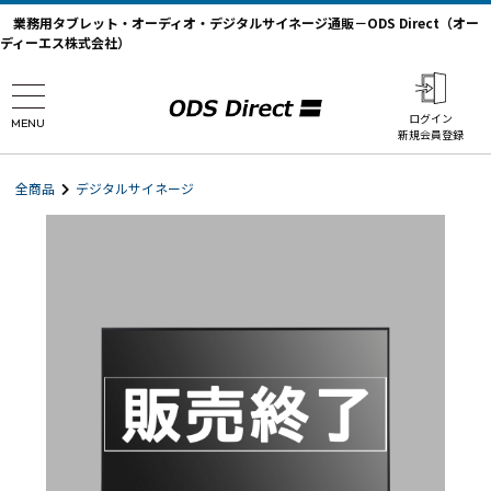
業務用タブレット・オーディオ・デジタルサイネージ通販－ODS Direct（オー
ディーエス株式会社）
ログイン
MENU
新規会員登録
全商品
デジタルサイネージ