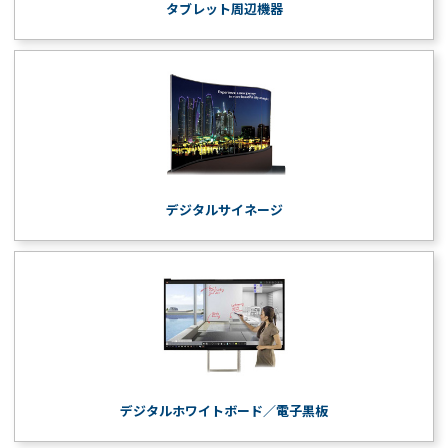
タブレット周辺機器
デジタルサイネージ
デジタルホワイトボード／電子黒板