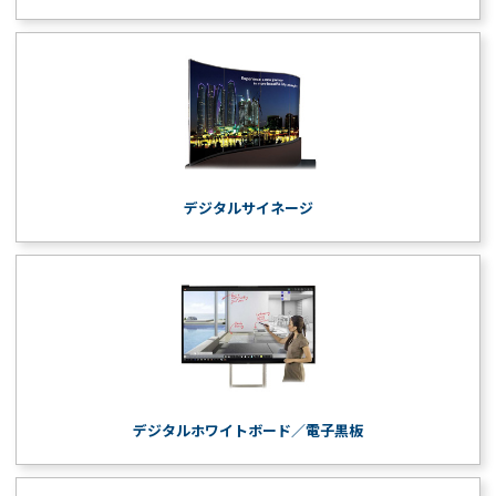
デジタルサイネージ
デジタルホワイトボード／電子黒板