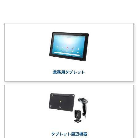
業務用タブレット
タブレット周辺機器