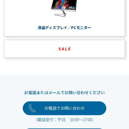
液晶ディスプレイ／PCモニター
S A L E
お電話またはメールでお問い合わせください
お電話でお問い合わせ
（電話受付：平日 10:00～17:00）