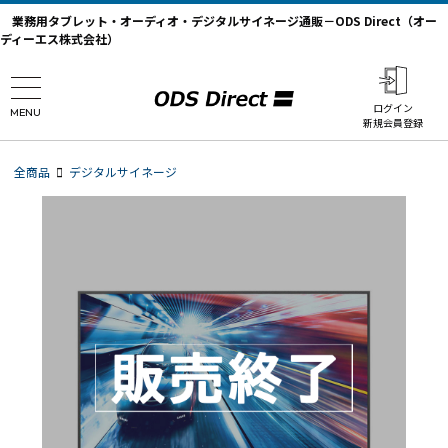
業務用タブレット・オーディオ・デジタルサイネージ通販－ODS Direct（オー
ディーエス株式会社）
ログイン
MENU
新規会員登録
全商品
デジタルサイネージ