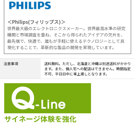
＜Philips(フィリップス)＞
世界最大級のエレクトロニクスメーカー。世界最高水準の研究
機関と市場調査を重ね、そこから得られたアイデアの欠片を、
最先端で、快適で、誰もが手軽に使えるテクノロジーとして具
現化することで、革新的な製品の開発を実現しています。
注意事項
送料無料。ただし、北海道と沖縄は別途送料がかかり
ます。また、個人宅への配送はできません。時間指定
不可、平日日中に車上渡しとなります。
サイネージ体験を強化