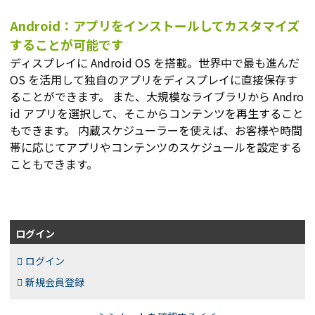
Android：アプリをインストールしてカスタマイズ
することが可能です
ディスプレイに Android OS を搭載。世界中で最も進んだ
OS を活用して独自のアプリをディスプレイに直接保存す
ることができます。 また、大規模なライブラリから Andro
id アプリを選択して、そこからコンテンツを再生すること
もできます。 内蔵スケジューラーを使えば、お客様や時間
帯に応じてアプリやコンテンツのスケジュールを設定する
こともできます。
ログイン
ログイン
新規会員登録