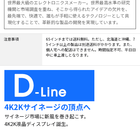
世界最大級のエレクトロニクスメーカー。世界最高水準の研究
機関と市場調査を重ね、そこから得られたアイデアの欠片を、
最先端で、快適で、誰もが手軽に使えるテクノロジーとして具
現化することで、革新的な製品の開発を実現しています。
注意事項
65インチまでは送料無料。ただし、北海道と沖縄、7
5インチ以上の製品は別途送料がかかります。また、
個人宅への配送はできません。時間指定不可、平日日
中に車上渡しとなります。
4K2Kサイネージの頂点へ
サイネージ市場に新風を巻き起こす。
4K2K液晶ディスプレイ誕生。