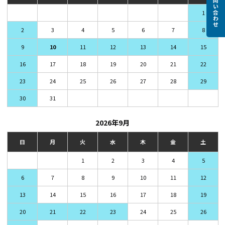
お問い合わせ
1
2
3
4
5
6
7
8
9
10
11
12
13
14
15
16
17
18
19
20
21
22
23
24
25
26
27
28
29
30
31
2026年9月
日
月
火
水
木
金
土
1
2
3
4
5
6
7
8
9
10
11
12
13
14
15
16
17
18
19
20
21
22
23
24
25
26