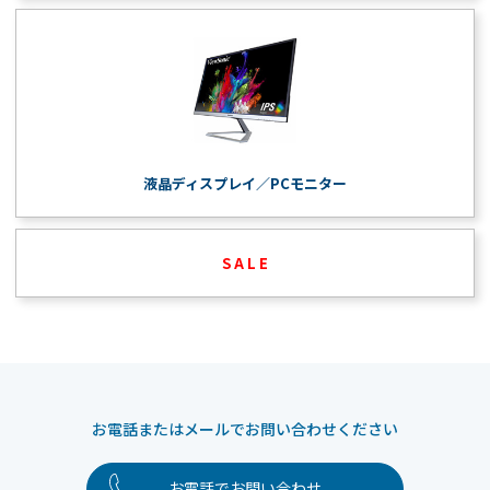
液晶ディスプレイ／PCモニター
S A L E
お電話またはメールでお問い合わせください
お電話でお問い合わせ