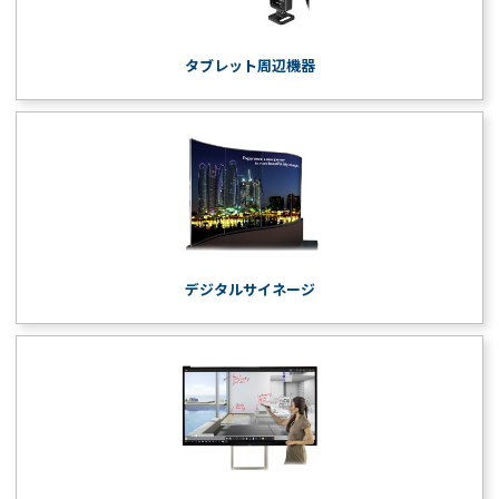
タブレット周辺機器
デジタルサイネージ