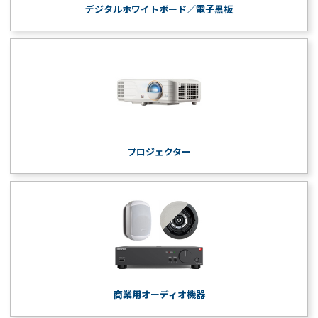
デジタルホワイトボード／電子黒板
プロジェクター
商業用オーディオ機器