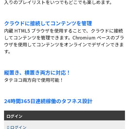
入りのプレイリストをいつでもどこでも楽しめます。
クラウドに接続してコンテンツを管理
内蔵 HTML5 ブラウザを使用することで、クラウドに接続
してコンテンツを管理できます。Chromium ベースのブラ
ウザを使用してコンテンツをオンラインでデザインできま
す。
縦置き、横置き両方に対応！
タテヨコ両方向で使用可能！
24時間365日連続稼働のタフネス設計
ログイン
ログイン