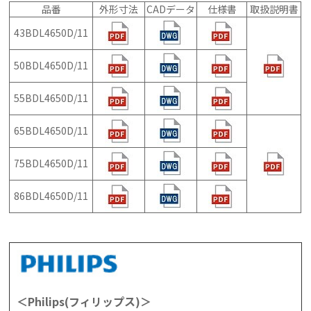
品番
外形寸法
CADデータ
仕様書
取扱説明書
43BDL4650D/11
50BDL4650D/11
55BDL4650D/11
65BDL4650D/11
75BDL4650D/11
86BDL4650D/11
＜Philips(フィリップス)＞