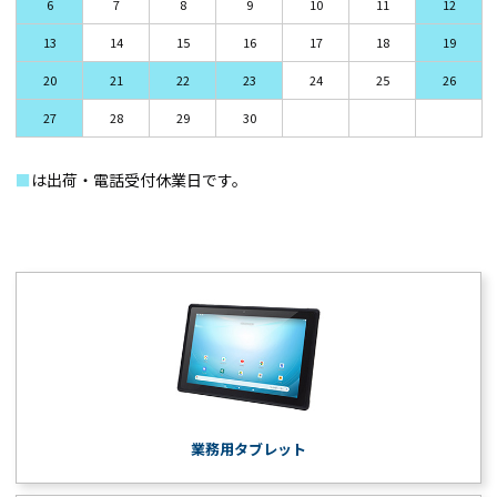
6
7
8
9
10
11
12
13
14
15
16
17
18
19
20
21
22
23
24
25
26
27
28
29
30
■
は出荷・電話受付休業日です。
業務用タブレット