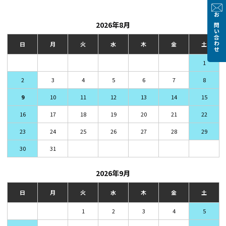
お問い合わせ
2026年8月
日
月
火
水
木
金
土
1
2
3
4
5
6
7
8
9
10
11
12
13
14
15
16
17
18
19
20
21
22
23
24
25
26
27
28
29
30
31
2026年9月
日
月
火
水
木
金
土
1
2
3
4
5