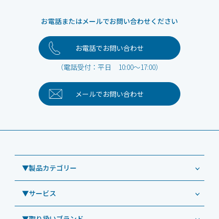
お電話またはメールでお問い合わせください
お電話でお問い合わせ
（電話受付：平日 10:00～17:00）
メールで
お問い合わせ
▼製品カテゴリー
▼サービス
業務用タブレット
Windowsタブレット TW2A-NF9LTA
▼取り扱いブランド