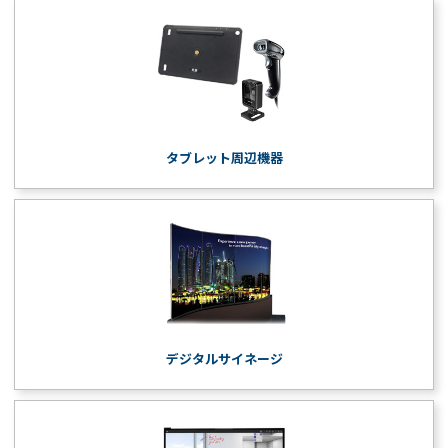
タブレット周辺機器
デジタルサイネージ