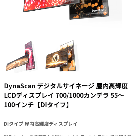
DynaScan デジタルサイネージ 屋内高輝度
LCDディスプレイ 700/1000カンデラ 55～
100インチ【DIタイプ】
DIタイプ 屋内高輝度ディスプレイ