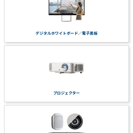
デジタルホワイトボード／電子黒板
プロジェクター