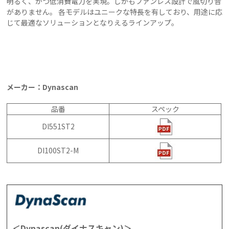
明るく、かつ低消費電力を実現。しかもファンレス設計で風切り音
がありません。 各モデルはユニークな特長を有しており、用途に応
じて最適なソリューションとなりえるラインアップ。
メーカー：Dynascan
品番
スペック
DI551ST2
DI100ST2-M
＜Dynascan(ダイナスキャン)＞