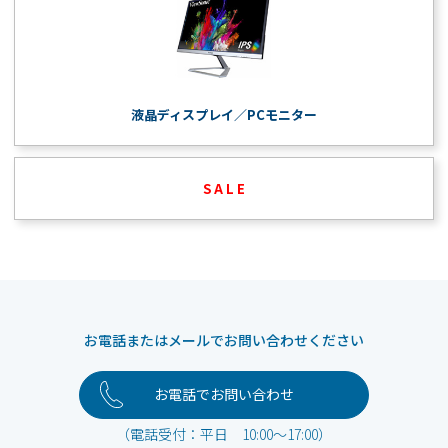
液晶ディスプレイ／PCモニター
S A L E
お電話またはメールでお問い合わせください
お電話でお問い合わせ
（電話受付：平日 10:00～17:00）