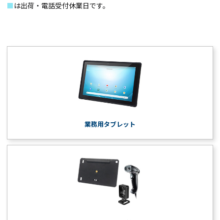
■
は出荷・電話受付休業日です。
業務用タブレット