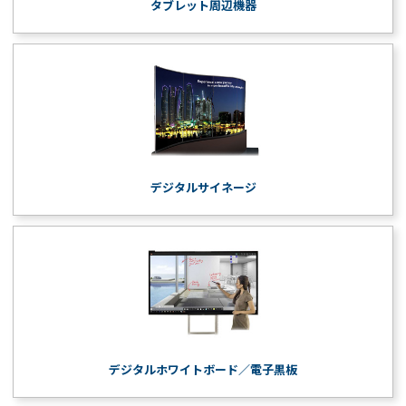
タブレット周辺機器
デジタルサイネージ
デジタルホワイトボード／電子黒板