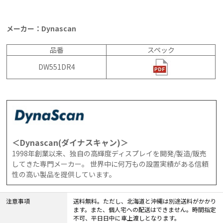
メーカー：Dynascan
品番
スペック
DW551DR4
＜Dynascan(ダイナスキャン)＞
1998年創業以来、独自の高輝度ディスプレイを開発/製造/販売
してきた専門メーカー。 世界中に何万もの設置実績がある信頼
性の高い製品を提供しています。
注意事項
送料無料。ただし、北海道と沖縄は別途送料がかかり
ます。また、個人宅への配送はできません。時間指定
不可、平日日中に車上渡しとなります。