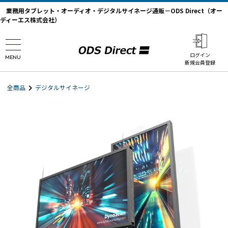
業務用タブレット・オーディオ・デジタルサイネージ通販－ODS Direct（オー
ディーエス株式会社）
ログイン
MENU
新規会員登録
全商品
デジタルサイネージ