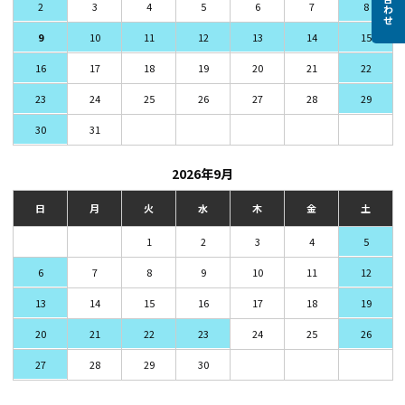
2
3
4
5
6
7
8
9
10
11
12
13
14
15
16
17
18
19
20
21
22
23
24
25
26
27
28
29
30
31
2026年9月
日
月
火
水
木
金
土
1
2
3
4
5
6
7
8
9
10
11
12
13
14
15
16
17
18
19
20
21
22
23
24
25
26
27
28
29
30