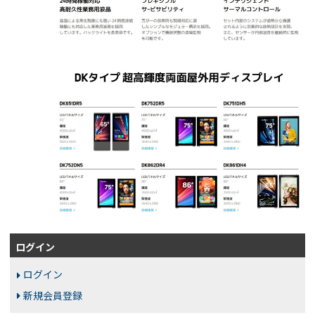
ログイン
ログイン
新規会員登録