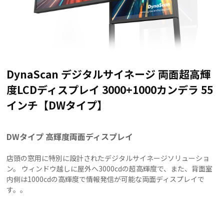
DynaScan デジタルサイネージ 両面超高輝
度LCDディスプレイ 3000+1000カンデラ 55
インチ【DWタイプ】
DWタイプ 高輝度両面ディスプレイ
店頭の窓用に特別に設計されたデジタルサイネージソリューショ
ン。 ウィンドウ越しに屋外へ3000cdの超高輝度で、また、背面室
内側は1000cdの高輝度で情報発信が可能な両面ディスプレイで
す。。