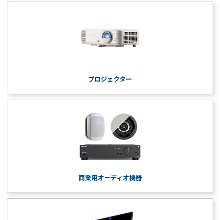
プロジェクター
商業用オーディオ機器