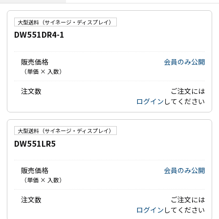
大型送料（サイネージ・ディスプレイ）
DW551DR4-1
販売価格
会員のみ公開
（単価 × 入数）
注文数
ご注文には
ログイン
してください
大型送料（サイネージ・ディスプレイ）
DW551LR5
販売価格
会員のみ公開
（単価 × 入数）
注文数
ご注文には
ログイン
してください