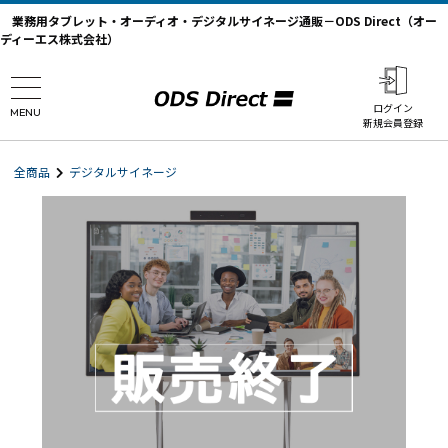
業務用タブレット・オーディオ・デジタルサイネージ通販－ODS Direct（オー
ディーエス株式会社）
ログイン
MENU
新規会員登録
全商品
デジタルサイネージ