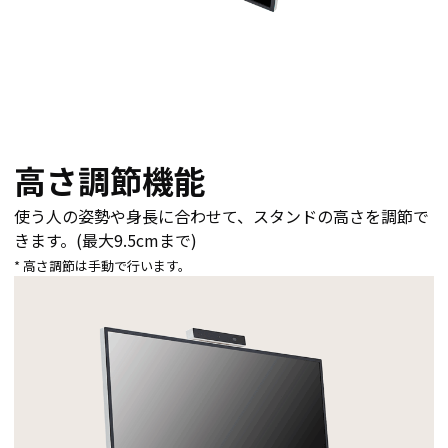
高さ調節機能
使う人の姿勢や身長に合わせて、スタンドの高さを調節で
きます。(最大9.5cmまで)
* 高さ調節は手動で行います。