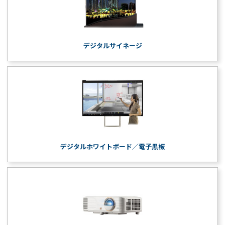
デジタルサイネージ
デジタルホワイトボード／電子黒板