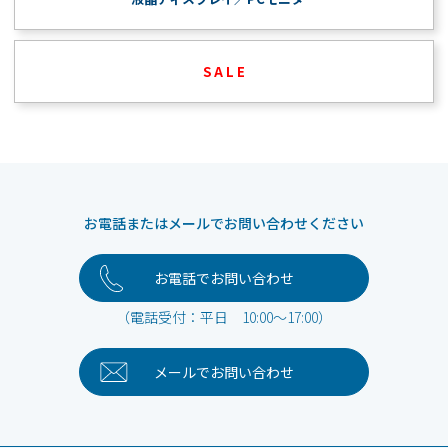
S A L E
お電話またはメールでお問い合わせください
お電話でお問い合わせ
（電話受付：平日 10:00～17:00）
メールで
お問い合わせ