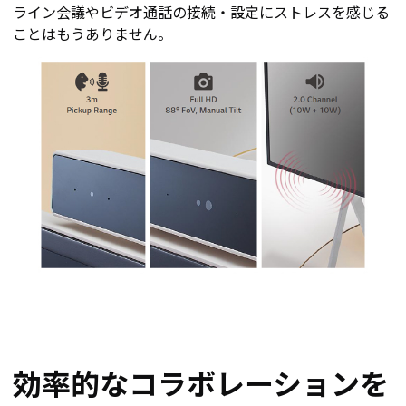
ライン会議やビデオ通話の接続・設定にストレスを感じる
ことはもうありません。
効率的なコラボレーションを