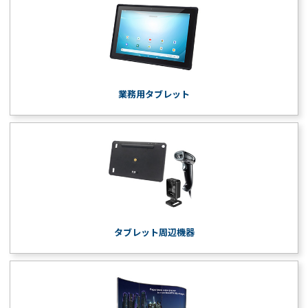
業務用タブレット
タブレット周辺機器