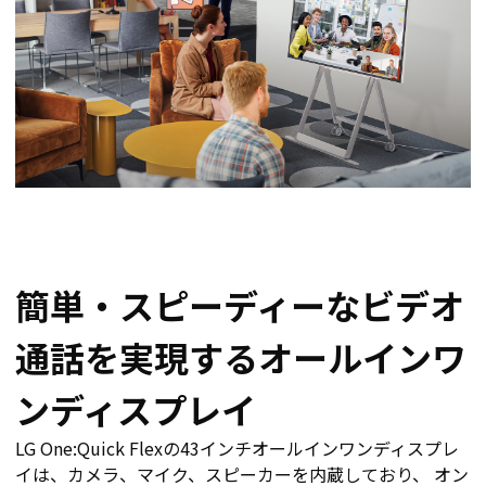
簡単・スピーディーなビデオ
通話を実現するオールインワ
ンディスプレイ
LG One:Quick Flexの43インチオールインワンディスプレ
イは、カメラ、マイク、スピーカーを内蔵しており、 オン