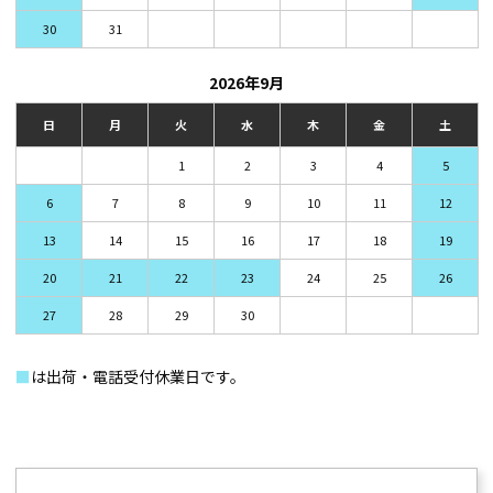
30
31
2026年9月
日
月
火
水
木
金
土
1
2
3
4
5
6
7
8
9
10
11
12
13
14
15
16
17
18
19
20
21
22
23
24
25
26
27
28
29
30
■
は出荷・電話受付休業日です。