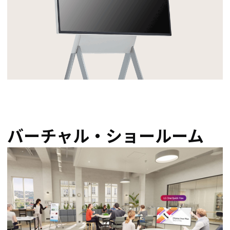
バーチャル・ショールーム