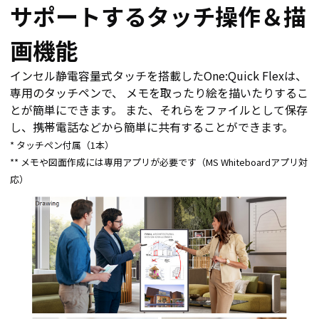
サポートするタッチ操作＆描
画機能
インセル静電容量式タッチを搭載したOne:Quick Flexは、
専用のタッチペンで、 メモを取ったり絵を描いたりするこ
とが簡単にできます。 また、それらをファイルとして保存
し、携帯電話などから簡単に共有することができます。
* タッチペン付属（1本）
** メモや図面作成には専用アプリが必要です（MS Whiteboardアプリ対
応）