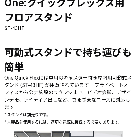
One:クイックフレックス用
フロアスタンド
ST-43HF
可動式スタンドで持ち運びも
簡単
One:Quick Flexには専用のキャスター付き屋内用可動式ス
タンド (ST-43HF) が用意されています。 プライベートオ
フィスから公共施設のラウンジまで、ビデオ会議、デザイ
ンデモ、アイディア出しなど、さまざまなニーズに対応し
ます。
* スタンドは別売りです。
* 本製品を使用するには、適切な電源に接続する必要があります。