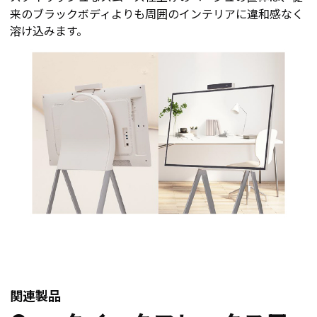
来のブラックボディよりも周囲のインテリアに違和感なく
溶け込みます。
関連製品