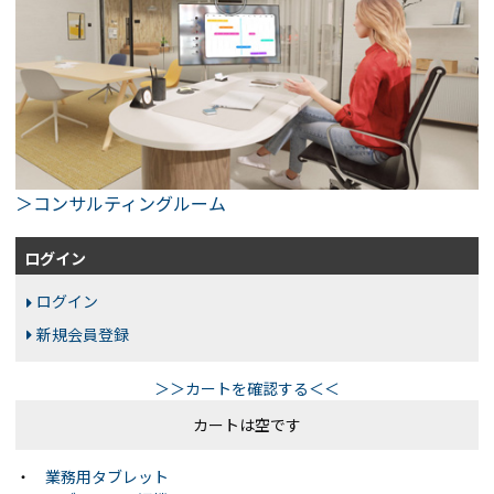
＞コンサルティングルーム
ログイン
ログイン
新規会員登録
＞＞カートを確認する＜＜
カートは空です
・
業務用タブレット