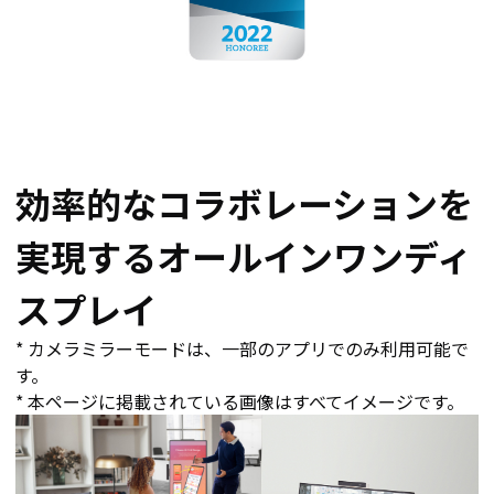
効率的なコラボレーションを
実現するオールインワンディ
スプレイ
* カメラミラーモードは、一部のアプリでのみ利用可能で
す。
* 本ページに掲載されている画像はすべてイメージです。