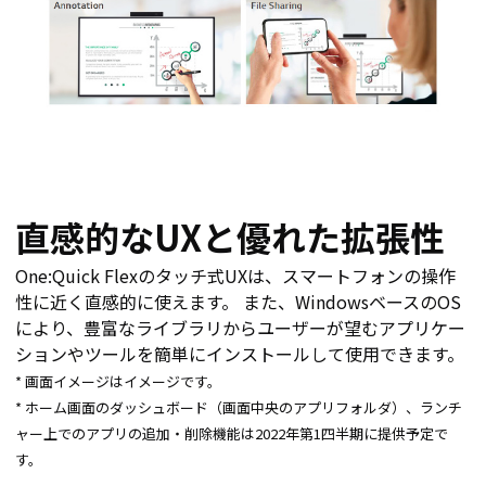
直感的なUXと優れた拡張性
One:Quick Flexのタッチ式UXは、スマートフォンの操作
性に近く直感的に使えます。 また、WindowsベースのOS
により、豊富なライブラリからユーザーが望むアプリケー
ションやツールを簡単にインストールして使用できます。
* 画面イメージはイメージです。
* ホーム画面のダッシュボード（画面中央のアプリフォルダ）、ランチ
ャー上でのアプリの追加・削除機能は2022年第1四半期に提供予定で
す。