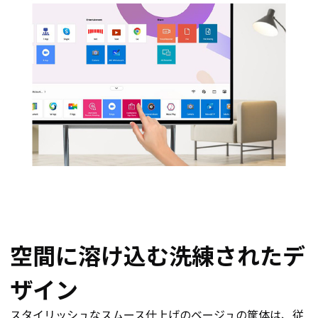
空間に溶け込む洗練されたデ
ザイン
スタイリッシュなスムース仕上げのベージュの筐体は、従