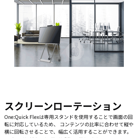
スクリーンローテーション
One:Quick Flexは専用スタンドを使用することで画面の回
転に対応しているため、 コンテンツの比率に合わせて縦や
横に回転させることで、幅広く活用することができます。