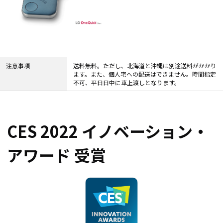
注意事項
送料無料。ただし、北海道と沖縄は別途送料がかかり
ます。また、個人宅への配送はできません。時間指定
不可、平日日中に車上渡しとなります。
CES 2022 イノベーション・
アワード 受賞