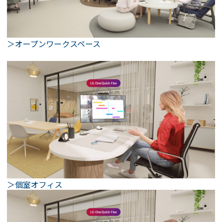
＞オープンワークスペース
＞個室オフィス