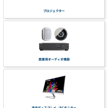
プロジェクター
商業用オーディオ機器
液晶ディスプレイ／PCモニター