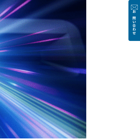
お問い合わせ