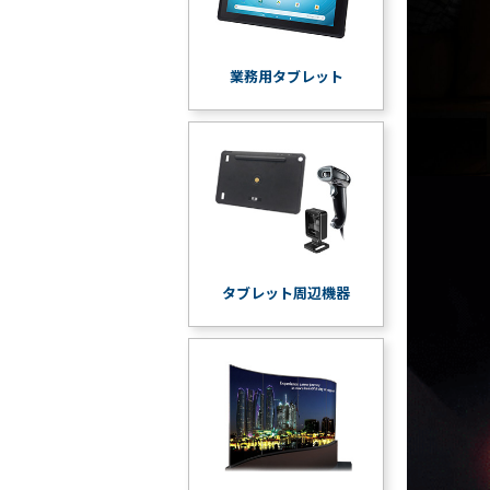
業務用タブレット
タブレット周辺機器