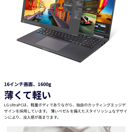
16インチ画面、1600g
薄くて軽い
LG UltraPCは、軽量ボディでありながら、独自のカッティングエッジデ
ザインを採用しています。 薄いベゼルを備えたスタイリッシュなデザイ
ンにより、没入感が高まります。