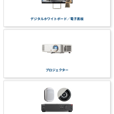
デジタルホワイトボード／電子黒板
プロジェクター