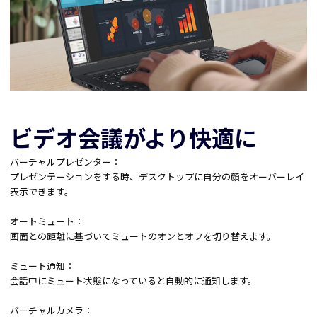
ビデオ会議がより快適に
バーチャルプレゼンター：
プレゼンテーションをする時、デスクトップに自分の顔をオーバーレイ
表示できます。
オートミュート：
画面との距離に基づいてミュートのオンとオフを切り替えます。
ミュート通知：
会話中にミュート状態になっていると自動的に通知します。
バーチャルカメラ：