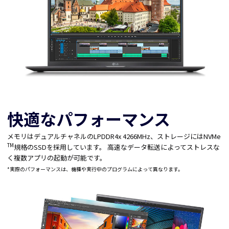
快適なパフォーマンス
メモリはデュアルチャネルのLPDDR4x 4266MHz、ストレージにはNVMe
TM
規格のSSDを採用しています。 高速なデータ転送によってストレスな
く複数アプリの起動が可能です。
*実際のパフォーマンスは、機種や実行中のプログラムによって異なります。