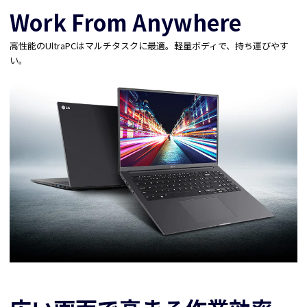
Work From Anywhere
高性能のUltraPCはマルチタスクに最適。軽量ボディで、持ち運びやす
い。