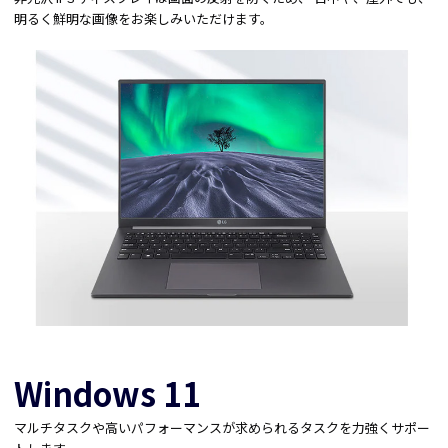
明るく鮮明な画像をお楽しみいただけます。
Windows 11
マルチタスクや高いパフォーマンスが求められるタスクを力強くサポー