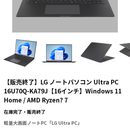
【販売終了】LG ノートパソコン Ultra PC
16U70Q-KA79J【16インチ】Windows 11
Home / AMD Ryzen? 7
在庫完了・販売終了
軽量大画面ノートPC「LG Ultra PC」