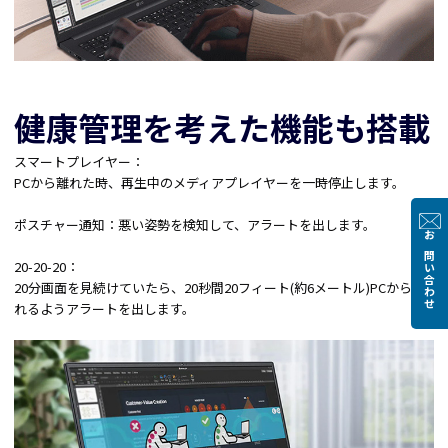
健康管理を考えた機能も搭載
スマートプレイヤー：
PCから離れた時、再生中のメディアプレイヤーを一時停止します。
ポスチャー通知：悪い姿勢を検知して、アラートを出します。
お問い合わせ
20-20-20：
20分画面を見続けていたら、20秒間20フィート(約6メートル)PCから離
れるようアラートを出します。