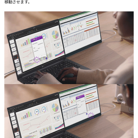
移動させます。