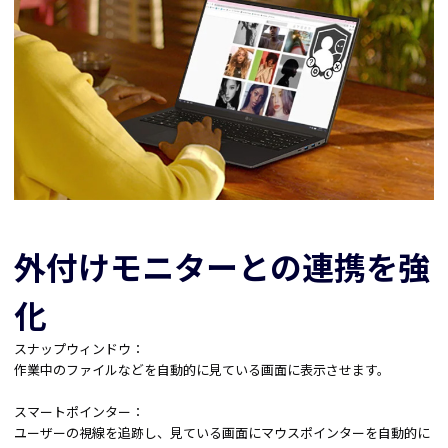
外付けモニターとの連携を強
化
スナップウィンドウ：
作業中のファイルなどを自動的に見ている画面に表示させます。
スマートポインター：
ユーザーの視線を追跡し、見ている画面にマウスポインターを自動的に