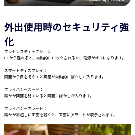
外出使用時のセキュリティ強
化
プレゼンスディテクション：
PCから離れると、自動的にロックされるか、電源がオフになります。
スマートディスプレイ：
画面から目をそらすと画面が自動的にぼかしが入ります。
プライバシーガード：
誰かが画面を見ていると画面にぼかしが入ります。
プライバシーアラート：
誰かが肩超しに画面を覗くと、画面にアラートが表示されます。