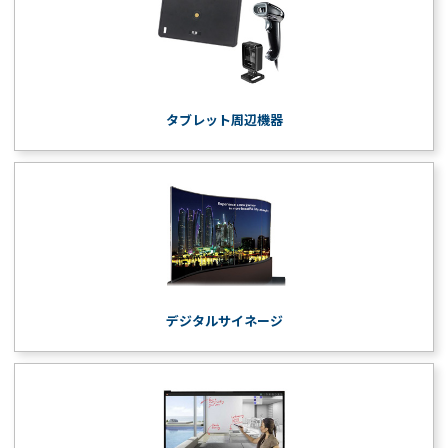
タブレット周辺機器
デジタルサイネージ