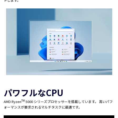
トします。
パワフルなCPU
TM
AMD Ryzen
5000 シリーズプロセッサーを搭載しています。 高いパフ
ォーマンスが要求されるマルチタスクに最適です。