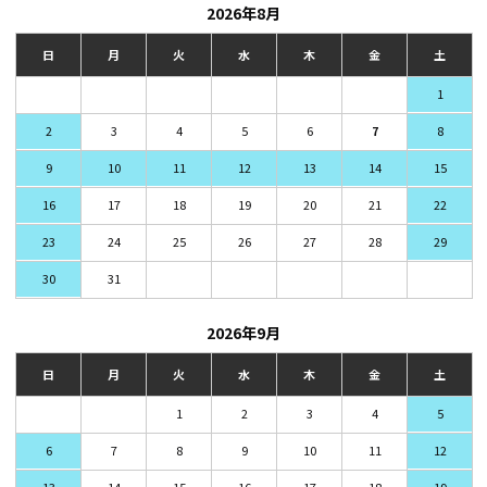
2026年8月
日
月
火
水
木
金
土
1
2
3
4
5
6
7
8
9
10
11
12
13
14
15
16
17
18
19
20
21
22
23
24
25
26
27
28
29
30
31
2026年9月
日
月
火
水
木
金
土
1
2
3
4
5
6
7
8
9
10
11
12