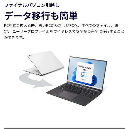
ファイナルパソコン引越し
データ移行も簡単
PCを乗り換える時、古いPCから新しいPCへ、すべてのファイル、設
定、 ユーザープロファイルをワイヤレスで安全かつ完全に移行すること
ができます。