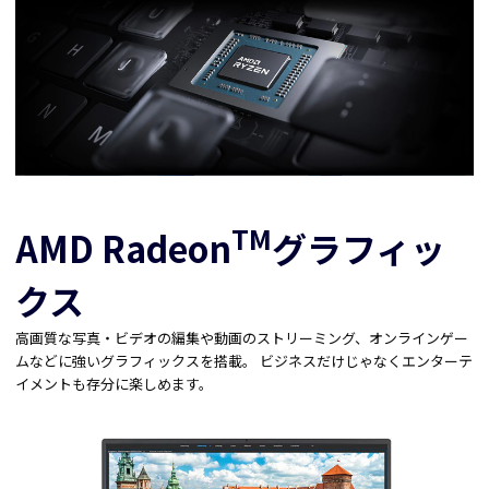
TM
AMD Radeon
グラフィッ
クス
高画質な写真・ビデオの編集や動画のストリーミング、オンラインゲー
ムなどに強いグラフィックスを搭載。 ビジネスだけじゃなくエンターテ
イメントも存分に楽しめます。