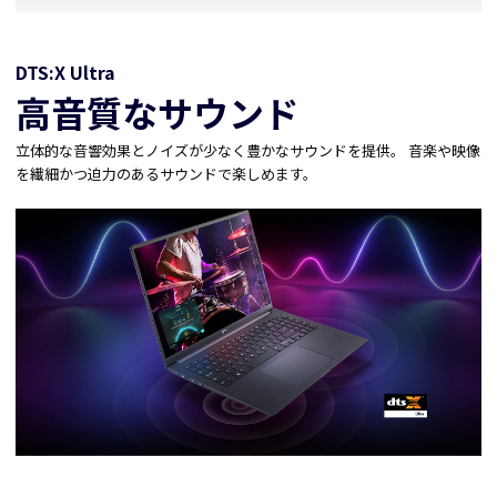
DTS:X Ultra
高音質なサウンド
立体的な音響効果とノイズが少なく豊かなサウンドを提供。 音楽や映像
を繊細かつ迫力のあるサウンドで楽しめます。