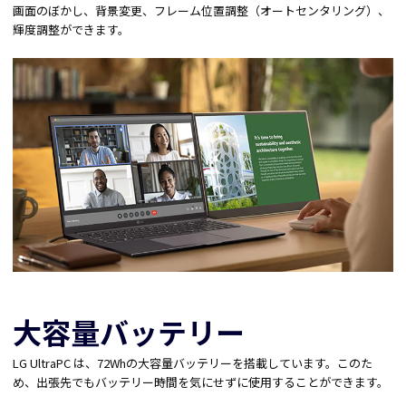
画面のぼかし、背景変更、フレーム位置調整（オートセンタリング）、
輝度調整ができます。
大容量バッテリー
LG UltraPC は、72Whの大容量バッテリーを搭載しています。このた
め、出張先でもバッテリー時間を気にせずに使用することができます。