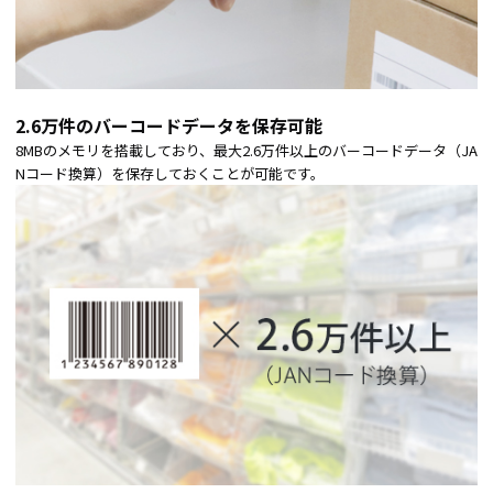
2.6万件のバーコードデータを保存可能
8MBのメモリを搭載しており、最大2.6万件以上のバーコードデータ（JA
Nコード換算）を保存しておくことが可能です。