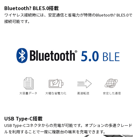
Bluetooth? BLE5.0搭載
ワイヤレス接続時には、安定通信と省電力が特徴のBluetooth? BLE5.0で
接続可能です。
USB Type-C搭載
USB Type-Cコネクタからの充電が可能です。オプションの多連クレード
ルを利用することで一度に複数台の端末を充電できます。