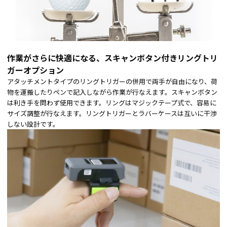
作業がさらに快適になる、スキャンボタン付きリングトリ
ガーオプション
アタッチメントタイプのリングトリガーの併用で両手が自由になり、荷
物を運搬したりペンで記入しながら作業が行なえます。スキャンボタン
は利き手を問わず使用できます。リングはマジックテープ式で、容易に
サイズ調整が行なえます。リングトリガーとラバーケースは互いに干渉
しない設計です。