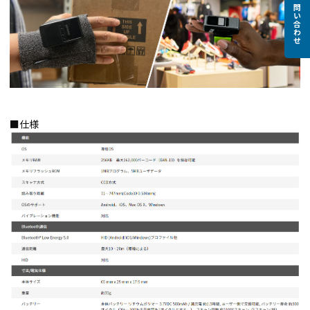
お問い合わせ
■仕様