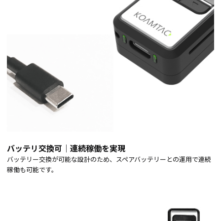
バッテリ交換可｜連続稼働を実現
バッテリー交換が可能な設計のため、スペアバッテリーとの運用で連続
稼働も可能です。