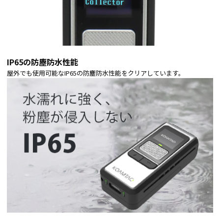
IP65の防塵防水性能
屋外でも使用可能なIP65の防塵防水性能をクリアしています。