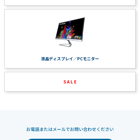
液晶ディスプレイ／PCモニター
S A L E
お電話またはメールでお問い合わせください