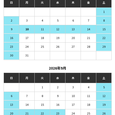
日
月
火
水
木
金
土
1
2
3
4
5
6
7
8
9
10
11
12
13
14
15
16
17
18
19
20
21
22
23
24
25
26
27
28
29
30
31
2026年9月
日
月
火
水
木
金
土
1
2
3
4
5
6
7
8
9
10
11
12
13
14
15
16
17
18
19
20
21
22
23
24
25
26