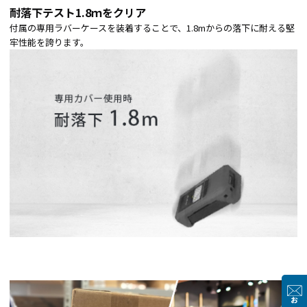
耐落下テスト1.8ｍをクリア
付属の専用ラバーケースを装着することで、1.8mからの落下に耐える堅
牢性能を誇ります。