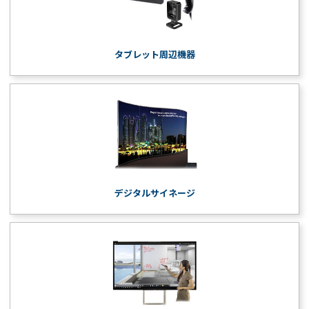
タブレット周辺機器
デジタルサイネージ