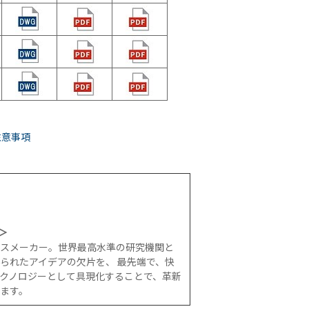
注意事項
)＞
スメーカー。世界最高水準の研究機関と
られたアイデアの欠片を、 最先端で、快
クノロジーとして具現化することで、革新
ます。