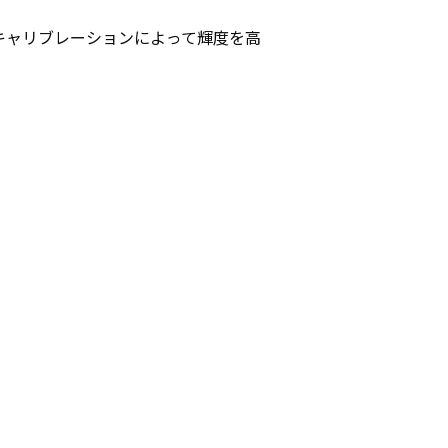
ンマキャリブレーションによって輝度を高