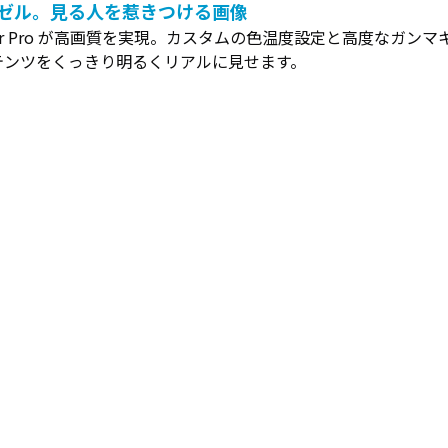
ゼル。見る人を惹きつける画像
Color Pro が高画質を実現。カスタムの色温度設定と高度なガ
テンツをくっきり明るくリアルに見せます。