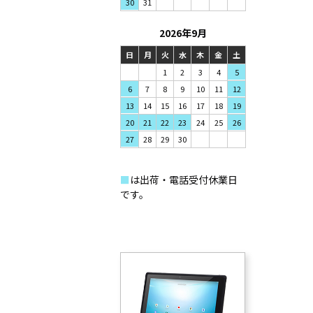
31
30
2026年9月
日
月
火
水
木
金
土
1
2
3
4
5
7
8
9
6
10
11
12
14
15
16
13
17
18
19
21
22
23
20
24
25
26
28
29
30
27
■
は出荷・電話受付休業日
です。