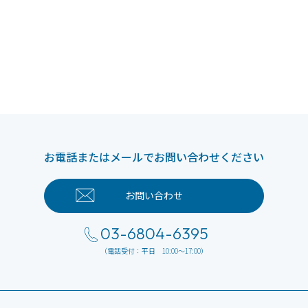
お電話またはメールでお問い合わせください
お問い合わせ
03-6804-6395
（電話受付：平日 10:00～17:00）