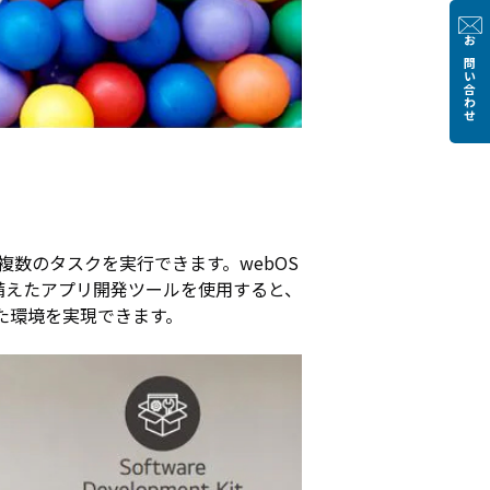
お問い合わせ
複数のタスクを実行できます。webOS
備えたアプリ開発ツールを使用すると、
した環境を実現できます。