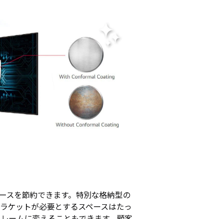
ペースを節約できます。特別な格納型の
ブラケットが必要とするスペースはたっ
フレームに変えることもできます。顧客