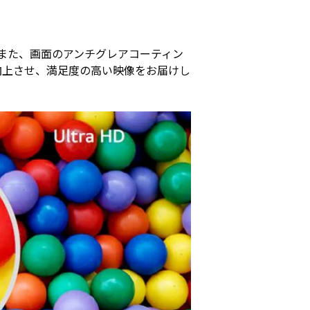
。また、画面のアンチグレアコーティン
向上させ、満足度の高い映像をお届けし