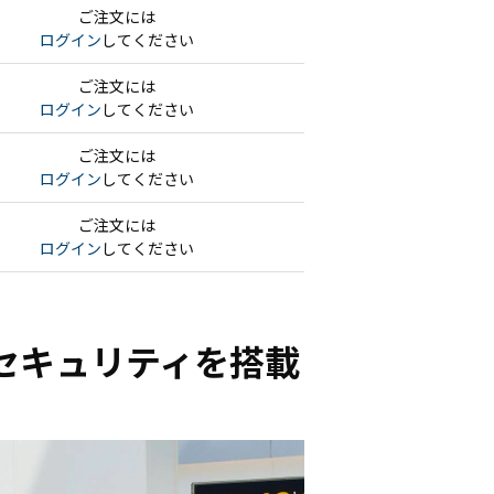
ご注文には
ログイン
してください
ご注文には
ログイン
してください
ご注文には
ログイン
してください
ご注文には
ログイン
してください
度セキュリティを搭載