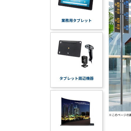
業務用タブレット
タブレット周辺機器
※このページの