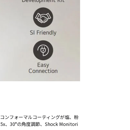
たコンフォーマルコーティングが塩、粉
°の角度調節、Shock Monitori