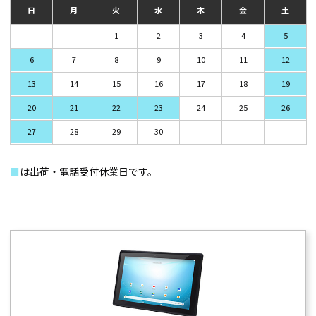
日
月
火
水
木
金
土
1
2
3
4
5
6
7
8
9
10
11
12
13
14
15
16
17
18
19
20
21
22
23
24
25
26
27
28
29
30
■
は出荷・電話受付休業日です。