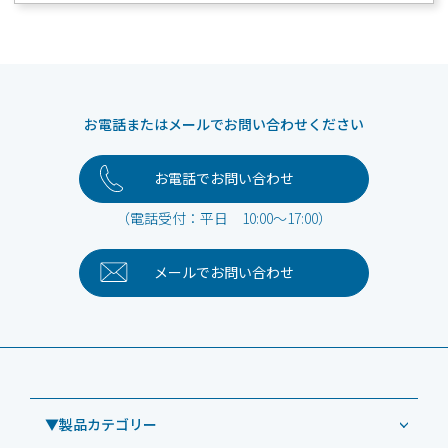
お電話またはメールでお問い合わせください
お電話でお問い合わせ
（電話受付：平日 10:00～17:00）
メールで
お問い合わせ
▼製品カテゴリー