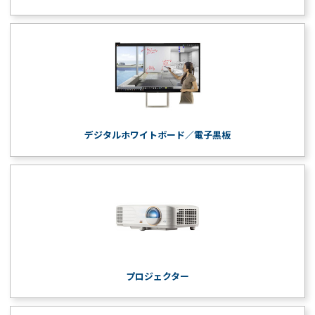
デジタルホワイトボード／電子黒板
プロジェクター