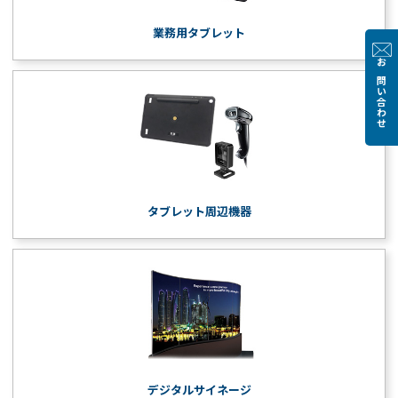
業務用タブレット
お問い合わせ
タブレット周辺機器
デジタルサイネージ