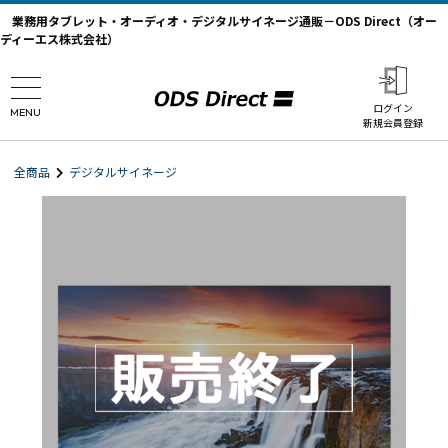
業務用タブレット・オーディオ・デジタルサイネージ通販－ODS Direct（オー
ディーエス株式会社）
ログイン
MENU
新規会員登録
全商品
デジタルサイネージ