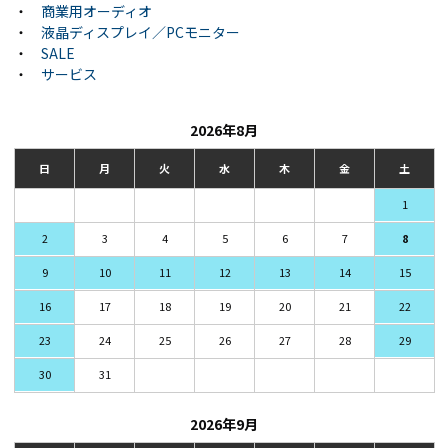
・
商業用オーディオ
・
液晶ディスプレイ／PCモニター
・
SALE
・
サービス
2026年8月
日
月
火
水
木
金
土
1
2
3
4
5
6
7
8
9
10
11
12
13
14
15
16
17
18
19
20
21
22
23
24
25
26
27
28
29
30
31
2026年9月