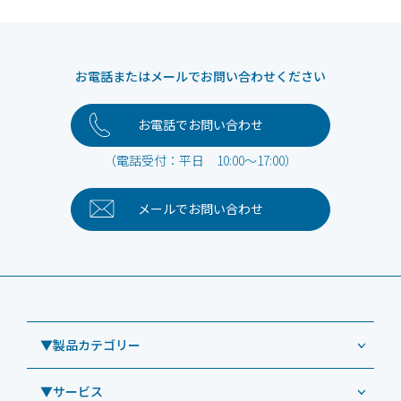
お電話またはメールでお問い合わせください
お電話でお問い合わせ
（電話受付：平日 10:00～17:00）
メールで
お問い合わせ
▼製品カテゴリー
▼サービス