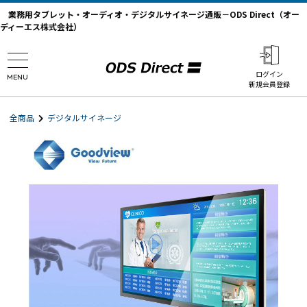
業務用タブレット・オーディオ・デジタルサイネージ通販－ODS Direct（オー
ディーエス株式会社）
ログイン
MENU
新規会員登録
全商品
デジタルサイネージ