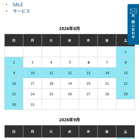
・
SALE
・
サービス
お問い合わせ
2026年8月
日
月
火
水
木
金
土
1
2
3
4
5
6
7
8
9
10
11
12
13
14
15
16
17
18
19
20
21
22
23
24
25
26
27
28
29
30
31
2026年9月
日
月
火
水
木
金
土