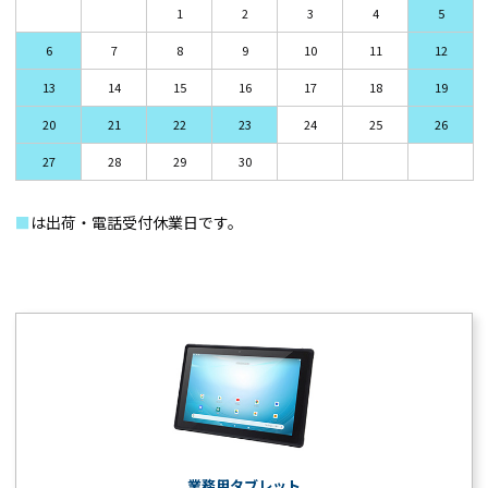
1
2
3
4
5
6
7
8
9
10
11
12
13
14
15
16
17
18
19
20
21
22
23
24
25
26
27
28
29
30
■
は出荷・電話受付休業日です。
業務用タブレット