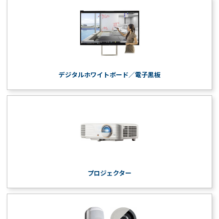
デジタルホワイトボード／電子黒板
プロジェクター