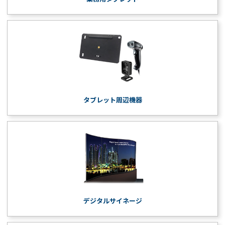
タブレット周辺機器
デジタルサイネージ