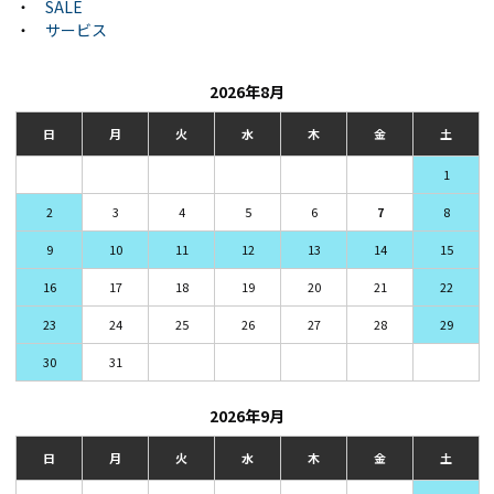
・
SALE
・
サービス
2026年8月
日
月
火
水
木
金
土
1
2
3
4
5
6
7
8
9
10
11
12
13
14
15
16
17
18
19
20
21
22
23
24
25
26
27
28
29
30
31
2026年9月
日
月
火
水
木
金
土