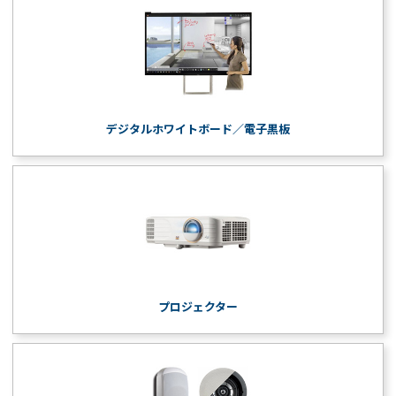
デジタルホワイトボード／電子黒板
プロジェクター