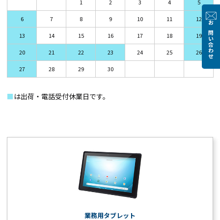
1
2
3
4
5
6
7
8
9
10
11
12
お問い合わせ
13
14
15
16
17
18
19
20
21
22
23
24
25
26
27
28
29
30
■
は出荷・電話受付休業日です。
業務用タブレット