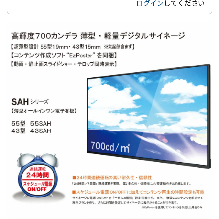
ログイン
してください