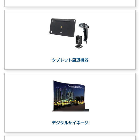
タブレット周辺機器
デジタルサイネージ