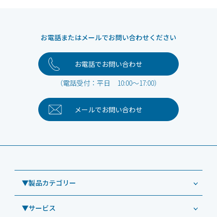
お電話またはメールでお問い合わせください
お電話でお問い合わせ
（電話受付：平日 10:00～17:00）
メールで
お問い合わせ
▼製品カテゴリー
▼サービス
業務用タブレット