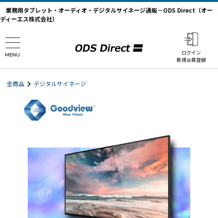
業務用タブレット・オーディオ・デジタルサイネージ通販－ODS Direct（オー
ディーエス株式会社）
ログイン
MENU
新規会員登録
全商品
デジタルサイネージ