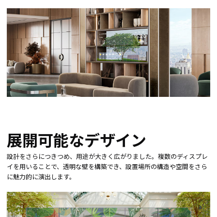
展開可能なデザイン
設計をさらにつきつめ、用途が大きく広がりました。複数のディスプレ
イを用いることで、透明な壁を構築でき、設置場所の構造や空間をさら
に魅力的に演出します。