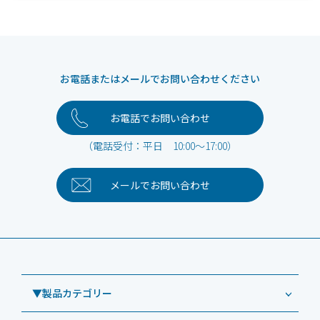
お電話またはメールでお問い合わせください
お電話でお問い合わせ
（電話受付：平日 10:00～17:00）
メールで
お問い合わせ
▼製品カテゴリー