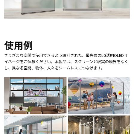
使用例
さまざまな空間で使用できるよう設計された、最先端のLG透明OLEDサ
イネージをご体験ください。本製品は、スクリーンと現実の境界をなく
し、異なる空間、物体、人々をシームレスにつなげます。