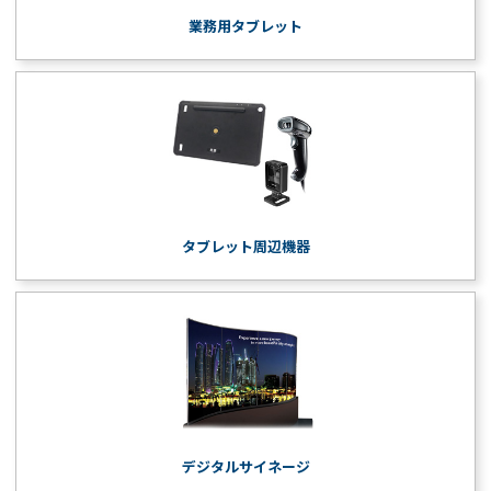
業務用タブレット
タブレット周辺機器
デジタルサイネージ