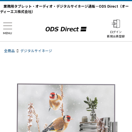
業務用タブレット・オーディオ・デジタルサイネージ通販－ODS Direct（オー
ディーエス株式会社）
ログイン
MENU
新規会員登録
全商品
デジタルサイネージ