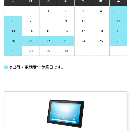
日
月
火
水
木
金
土
1
2
3
4
5
6
7
8
9
10
11
12
13
14
15
16
17
18
19
20
21
22
23
24
25
26
27
28
29
30
■
は出荷・電話受付休業日です。