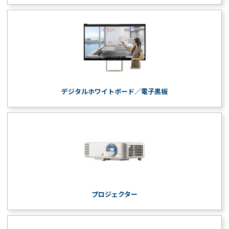
デジタルホワイトボード／電子黒板
プロジェクター