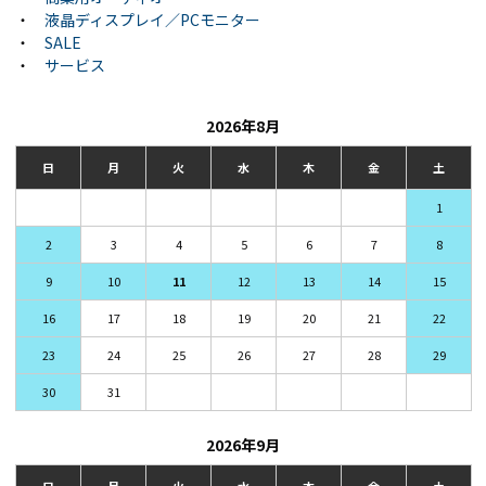
・
液晶ディスプレイ／PCモニター
・
SALE
・
サービス
2026年8月
日
月
火
水
木
金
土
1
2
3
4
5
6
7
8
9
10
11
12
13
14
15
16
17
18
19
20
21
22
23
24
25
26
27
28
29
30
31
2026年9月