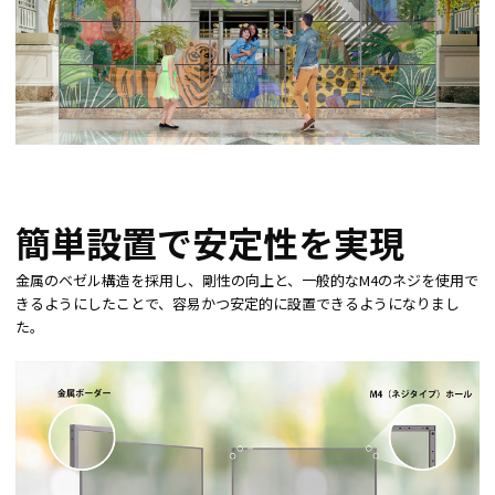
簡単設置で安定性を実現
金属のベゼル構造を採用し、剛性の向上と、一般的なM4のネジを使用で
きるようにしたことで、容易かつ安定的に設置できるようになりまし
た。