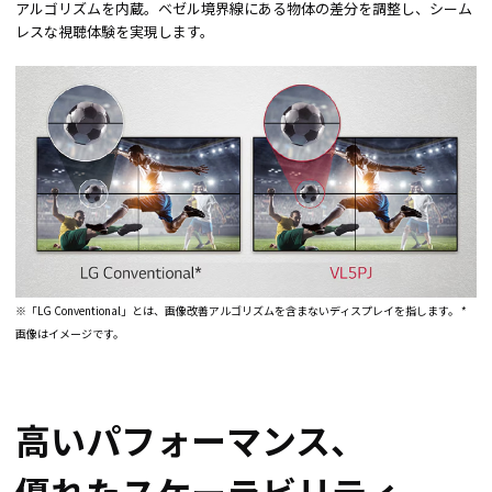
アルゴリズムを内蔵。ベゼル境界線にある物体の差分を調整し、シーム
レスな視聴体験を実現します。
※「LG Conventional」とは、画像改善アルゴリズムを含まないディスプレイを指します。 *
画像はイメージです。
高いパフォーマンス、
優れたスケーラビリティ