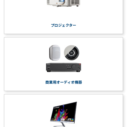
プロジェクター
商業用オーディオ機器