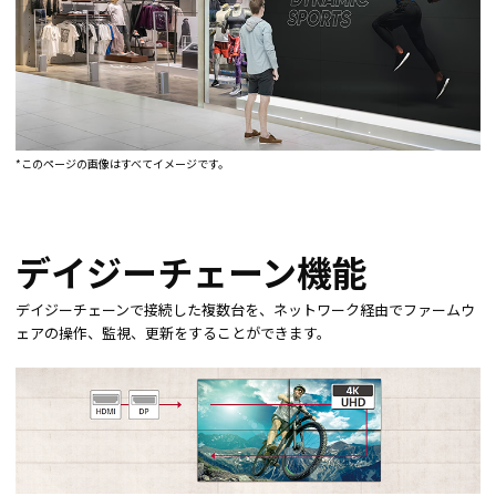
*このページの画像はすべてイメージです。
デイジーチェーン機能
デイジーチェーンで接続した複数台を、ネットワーク経由でファームウ
ェアの操作、監視、更新をすることができます。