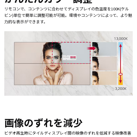
リモコンで、コンテンツに合わせてディスプレイの色温度を100K(ケル
ビン)単位で簡単に調整可能が可能。環境やコンテンツによって、より魅
力的な表示ができます。
画像のずれを減少
ビデオ再生時にタイルディスプレイ間の映像のずれを低減する映像改善