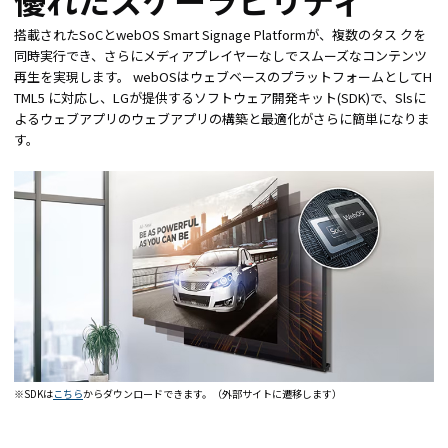
搭載されたSoCとwebOS Smart Signage Platformが、複数のタス クを
同時実行でき、さらにメディアプレイヤーなしでスムーズなコンテンツ
再生を実現します。 webOSはウェブベースのプラットフォームとしてH
TML5 に対応し、LGが提供するソフトウェア開発キット(SDK)で、Slsに
よるウェブアプリのウェブアプリの構築と最適化がさらに簡単になりま
す。
※SDKは
こちら
からダウンロードできます。（外部サイトに遷移します）