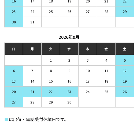
16
17
18
19
20
21
22
23
24
25
26
27
28
29
30
31
2026年9月
日
月
火
水
木
金
土
1
2
3
4
5
6
7
8
9
10
11
12
13
14
15
16
17
18
19
20
21
22
23
24
25
26
27
28
29
30
■
は出荷・電話受付休業日です。