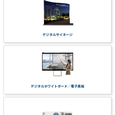
デジタルサイネージ
デジタルホワイトボード／電子黒板