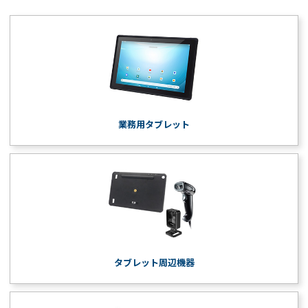
業務用タブレット
タブレット周辺機器