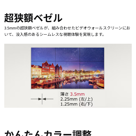
超狭額ベゼル
3.5mmの超狭額ベゼルが、組み合わせたビデオウォールスクリーンにお
いて、没入感のあるシームレスな視聴体験を実現します。
かんたんカラー調整