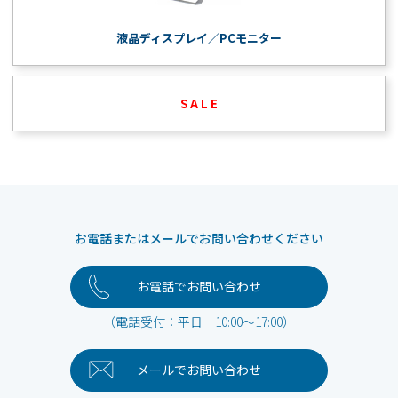
液晶ディスプレイ／PCモニター
S A L E
お電話またはメールでお問い合わせください
お電話でお問い合わせ
（電話受付：平日 10:00～17:00）
メールで
お問い合わせ