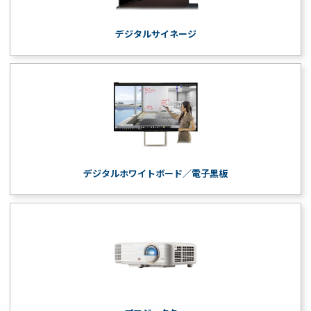
デジタルサイネージ
デジタルホワイトボード／電子黒板