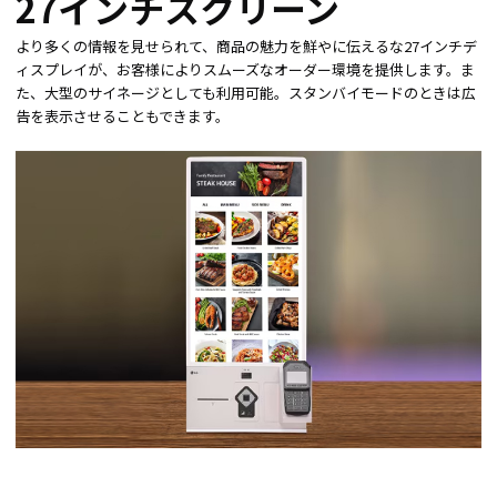
27インチスクリーン
より多くの情報を見せられて、商品の魅力を鮮やに伝えるな27インチデ
ィスプレイが、お客様によりスムーズなオーダー環境を提供します。ま
た、大型のサイネージとしても利用可能。スタンバイモードのときは広
告を表示させることもできます。