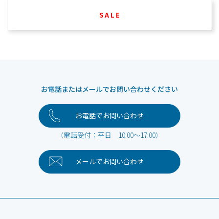
S A L E
お電話またはメールでお問い合わせください
お電話でお問い合わせ
（電話受付：平日 10:00～17:00）
メールで
お問い合わせ