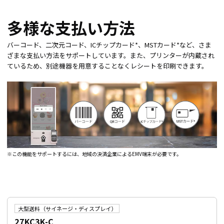
多様な支払い方法
バーコード、二次元コード、ICチップカード*、MSTカード*など、さま
ざまな支払い方法をサポートしています。また、プリンターが内蔵され
ているため、別途機器を用意することなくレシートを印刷できます。
※この機能をサポートするには、地域の決済企業によるEMV端末が必要です。
大型送料（サイネージ・ディスプレイ）
27KC3K-C