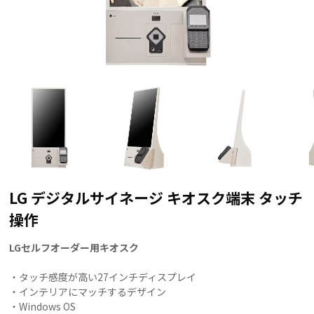
LG デジタルサイネージ キオスク端末 タッチ
操作
LGセルフオーダー用キオスク
・タッチ感度が高い27インチディスプレイ
・インテリアにマッチするデザイン
・Windows OS