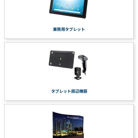
業務用タブレット
タブレット周辺機器