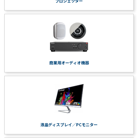
プロジェクター
商業用オーディオ機器
液晶ディスプレイ／PCモニター