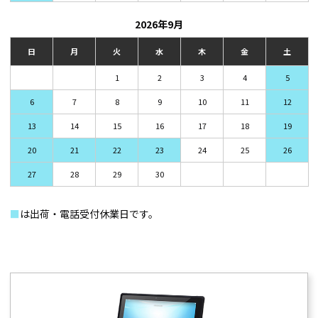
2026年9月
日
月
火
水
木
金
土
1
2
3
4
5
6
7
8
9
10
11
12
13
14
15
16
17
18
19
20
21
22
23
24
25
26
27
28
29
30
■
は出荷・電話受付休業日です。