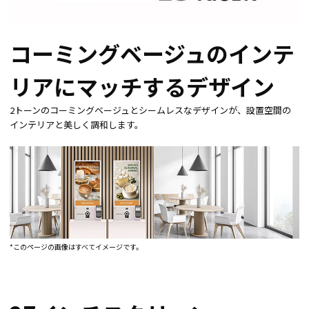
コーミングベージュのインテ
リアにマッチするデザイン
2トーンのコーミングベージュとシームレスなデザインが、設置空間の
インテリアと美しく調和します。
*このページの画像はすべてイメージです。