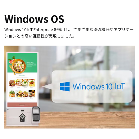
Windows OS
Windows 10 IoT Enterpriseを採用し、さまざまな周辺機器やアプリケー
ションとの高い互換性が実現しました。