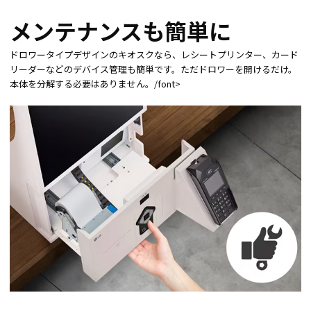
メンテナンスも簡単に
ドロワータイプデザインのキオスクなら、レシートプリンター、カード
リーダーなどのデバイス管理も簡単です。ただドロワーを開けるだけ。
本体を分解する必要はありません。/font>