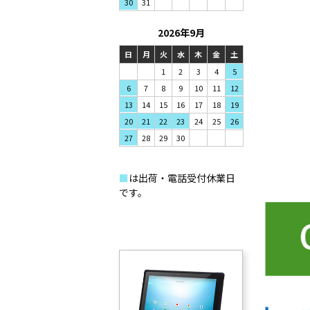
31
30
2026年9月
日
月
火
水
木
金
土
1
2
3
4
5
7
8
9
6
10
11
12
14
15
16
13
17
18
19
21
22
23
20
24
25
26
28
29
30
27
■
は出荷・電話受付休業日
です。