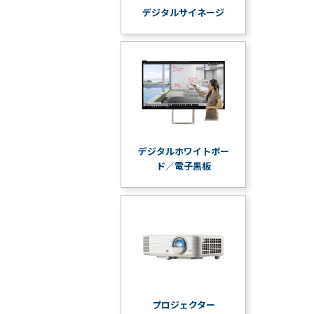
デジタルサイネージ
デジタルホワイトボー
ド／電子黒板
プロジェクター