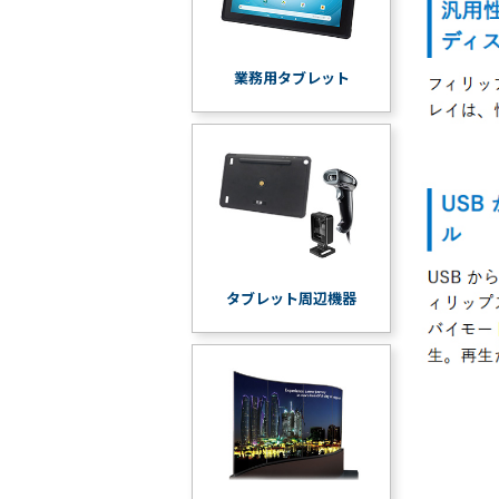
業務用タブレット
タブレット周辺機器