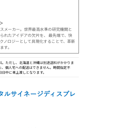
)＞
スメーカー。世界最高水準の研究機関と
られたアイデアの欠片を、 最先端で、快
クノロジーとして具現化することで、革新
ます。
料。ただし、北海道と沖縄は別途送料がかかりま
た、個人宅への配送はできません。時間指定不
日日中に車上渡しとなります。