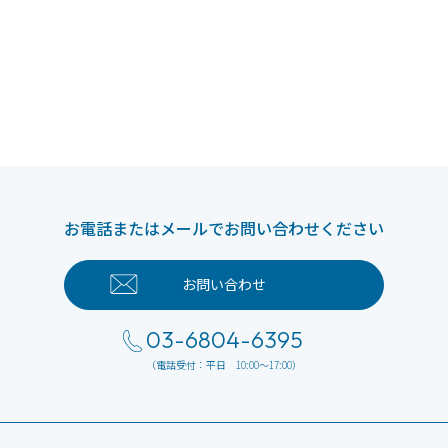
お電話またはメールでお問い合わせください
お問い合わせ
03-6804-6395
（電話受付：平日 10:00～17:00）