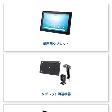
業務用タブレット
タブレット周辺機器