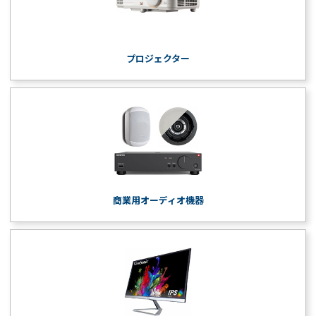
プロジェクター
商業用オーディオ機器