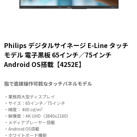
Philips デジタルサイネージ E-Line タッチ
モデル 電子黒板 65インチ／75インチ
Android OS搭載【4252E】
指で直接操作可能なタッチパネルモデル
・業務用大型ディスプレイ
・サイズ：65インチ／75インチ
2
・輝度： 400 cd/m
・解像度：4K UHD（3840x2160）
・メディアプレーヤー搭載
・Android OS搭載
・ホワイトボード機能