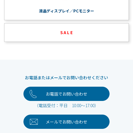
液晶ディスプレイ／PCモニター
S A L E
お電話またはメールでお問い合わせください
お電話でお問い合わせ
（電話受付：平日 10:00～17:00）
メールで
お問い合わせ