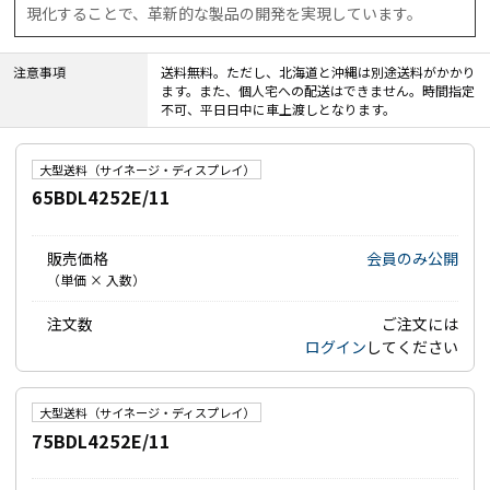
現化することで、革新的な製品の開発を実現しています。
注意事項
送料無料。ただし、北海道と沖縄は別途送料がかかり
ます。また、個人宅への配送はできません。時間指定
不可、平日日中に車上渡しとなります。
大型送料（サイネージ・ディスプレイ）
65BDL4252E/11
販売価格
会員のみ公開
（単価 × 入数）
注文数
ご注文には
ログイン
してください
大型送料（サイネージ・ディスプレイ）
75BDL4252E/11