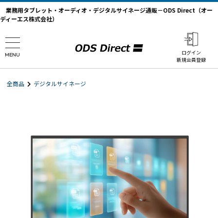
業務用タブレット・オーディオ・デジタルサイネージ通販－ODS Direct（オー
ディーエス株式会社）
ログイン
MENU
新規会員登録
全商品
デジタルサイネージ