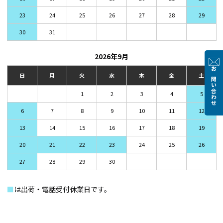
23
24
25
26
27
28
29
30
31
2026年9月
お問い合わせ
日
月
火
水
木
金
土
1
2
3
4
5
6
7
8
9
10
11
12
13
14
15
16
17
18
19
20
21
22
23
24
25
26
27
28
29
30
■
は出荷・電話受付休業日です。