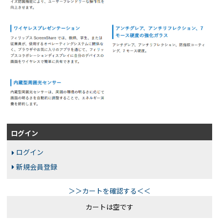
ログイン
ログイン
新規会員登録
＞＞カートを確認する＜＜
カートは空です