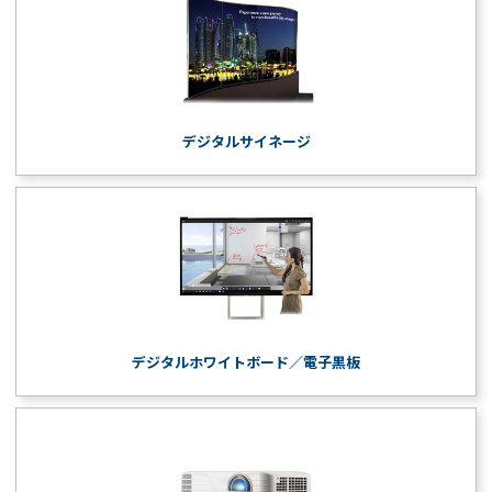
デジタルサイネージ
デジタルホワイトボード／電子黒板