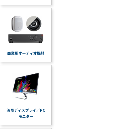
商業用オーディオ機器
液晶ディスプレイ／PC
モニター