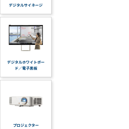
デジタルサイネージ
デジタルホワイトボー
ド／電子黒板
プロジェクター