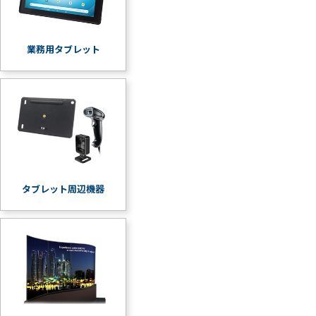
業務用タブレット
タブレット周辺機器