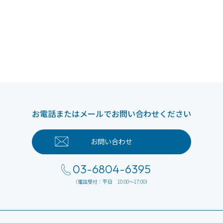
お電話またはメールでお問い合わせください
お問い合わせ
03-6804-6395
（電話受付：平日 10:00～17:00）