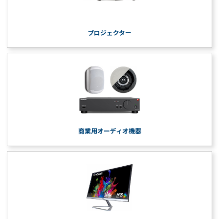
プロジェクター
商業用オーディオ機器