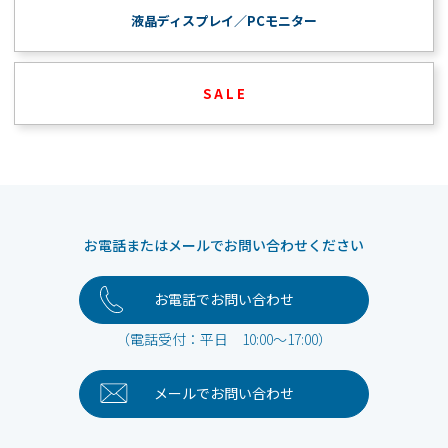
液晶ディスプレイ／PCモニター
S A L E
お電話またはメールでお問い合わせください
お電話でお問い合わせ
（電話受付：平日 10:00～17:00）
メールで
お問い合わせ