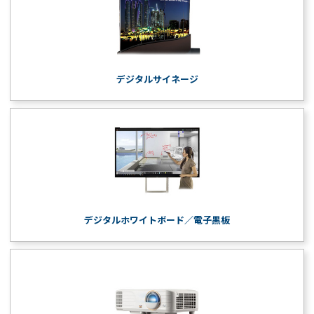
デジタルサイネージ
デジタルホワイトボード／電子黒板