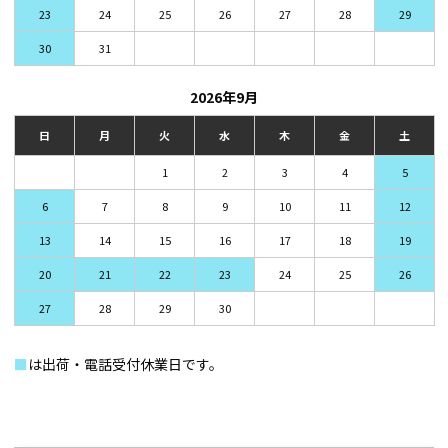
23
24
25
26
27
28
29
30
31
2026年9月
日
月
火
水
木
金
土
1
2
3
4
5
6
7
8
9
10
11
12
13
14
15
16
17
18
19
20
21
22
23
24
25
26
27
28
29
30
■
は出荷・電話受付休業日です。