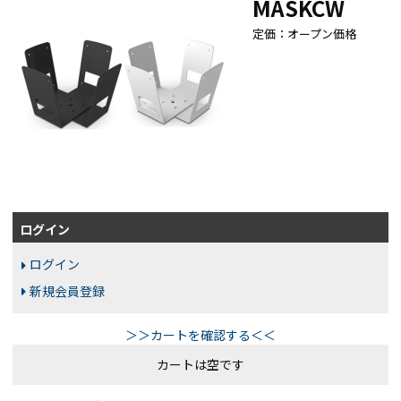
MASKCW
定価：オープン価格
ログイン
ログイン
新規会員登録
＞＞カートを確認する＜＜
カートは空です