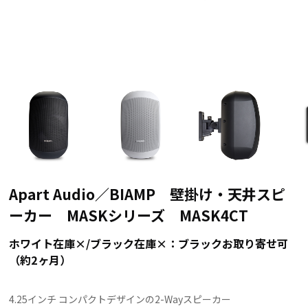
Apart Audio／BIAMP 壁掛け・天井スピ
ーカー MASKシリーズ MASK4CT
ホワイト在庫×/ブラック在庫×：ブラックお取り寄せ可
（約2ヶ月）
4.25インチ コンパクトデザインの2-Wayスピーカー