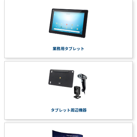
業務用タブレット
タブレット周辺機器