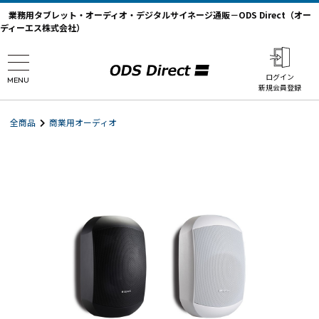
業務用タブレット・オーディオ・デジタルサイネージ通販－ODS Direct（オー
ディーエス株式会社）
ログイン
MENU
新規会員登録
全商品
商業用オーディオ