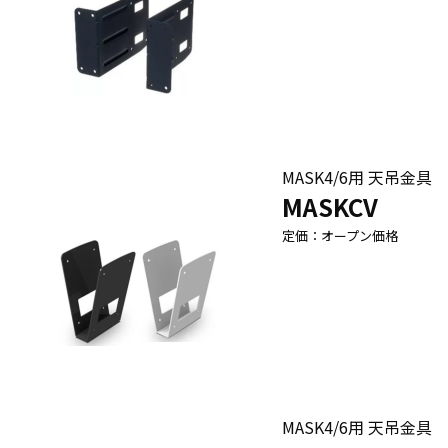
MASK4/6用 天吊金具
MASKCV
定価：オープン価格
MASK4/6用 天吊金具