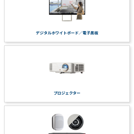
デジタルホワイトボード／電子黒板
プロジェクター