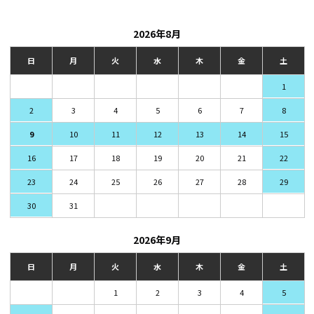
2026年8月
日
月
火
水
木
金
土
1
2
3
4
5
6
7
8
9
10
11
12
13
14
15
16
17
18
19
20
21
22
23
24
25
26
27
28
29
30
31
2026年9月
日
月
火
水
木
金
土
1
2
3
4
5