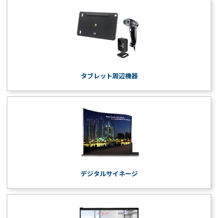
タブレット周辺機器
デジタルサイネージ