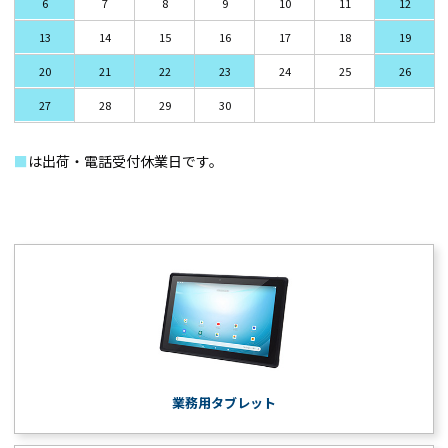
6
7
8
9
10
11
12
13
14
15
16
17
18
19
20
21
22
23
24
25
26
27
28
29
30
■
は出荷・電話受付休業日です。
業務用タブレット