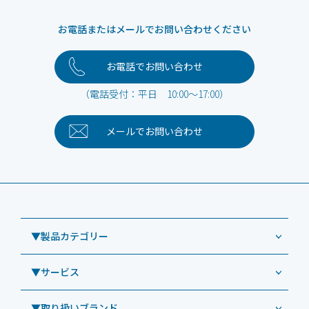
お電話またはメールでお問い合わせください
お電話でお問い合わせ
（電話受付：平日 10:00～17:00）
メールで
お問い合わせ
▼製品カテゴリー
▼サービス
業務用タブレット
Windowsタブレット TW2A-NF9LTA
▼取り扱いブランド