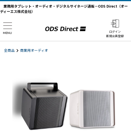
業務用タブレット・オーディオ・デジタルサイネージ通販－ODS Direct（オー
ディーエス株式会社）
ログイン
MENU
新規会員登録
全商品
商業用オーディオ