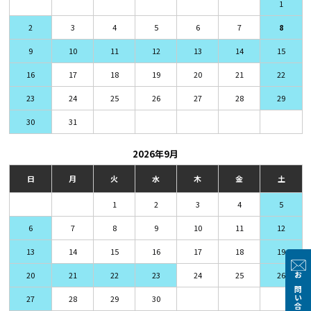
1
3
4
5
6
7
2
8
10
11
12
13
14
9
15
17
18
19
20
21
16
22
24
25
26
27
28
23
29
31
30
2026年9月
日
月
火
水
木
金
土
1
2
3
4
5
7
8
9
10
11
6
12
14
15
16
17
18
13
19
21
22
23
24
25
20
26
お問い合わせ
28
29
30
27