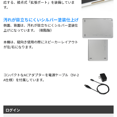
応する、接点式「拡張ポート」を装備していま
す。
汚れが目立ちにくいシルバー塗装仕上げ
側面、背面は、汚れが目立ちにくシルバー塗装仕
上げになっています。（樹脂製）
本機は、縦向き使用の際にスピーカーレイアウト
が左/右になります。
コンパクトなACアダプターを電源ケーブル（5V-2
A仕様）を付属しています。
ログイン