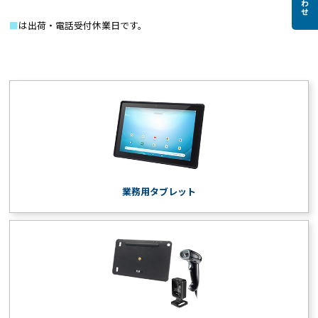
■
は出荷・電話受付休業日です。
業務用タブレット