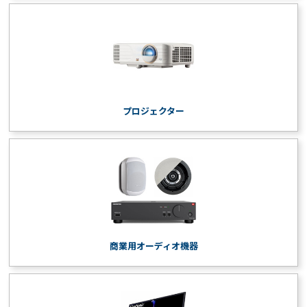
プロジェクター
商業用オーディオ機器