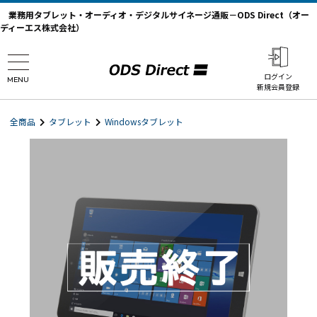
業務用タブレット・オーディオ・デジタルサイネージ通販－ODS Direct（オー
ディーエス株式会社）
ログイン
MENU
新規会員登録
全商品
タブレット
Windowsタブレット