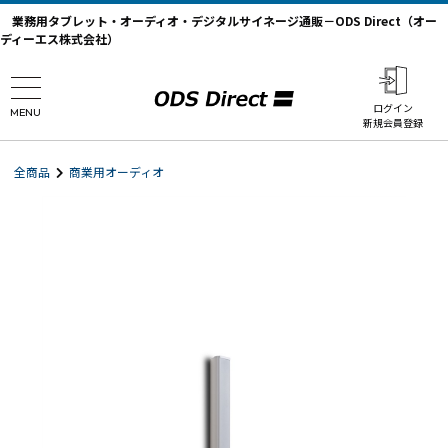
業務用タブレット・オーディオ・デジタルサイネージ通販－ODS Direct（オー
ディーエス株式会社）
ログイン
MENU
新規会員登録
全商品
商業用オーディオ