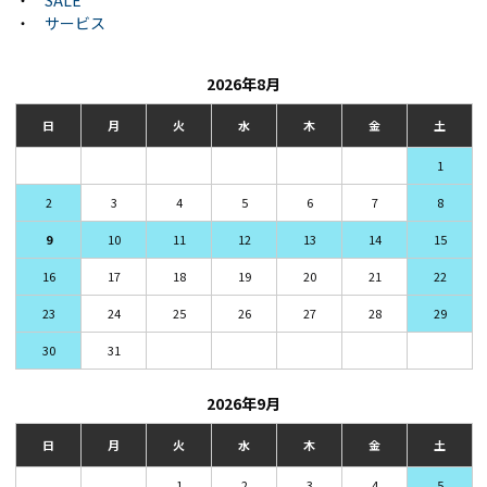
・
SALE
・
サービス
2026年8月
日
月
火
水
木
金
土
1
2
3
4
5
6
7
8
9
10
11
12
13
14
15
16
17
18
19
20
21
22
23
24
25
26
27
28
29
30
31
2026年9月
日
月
火
水
木
金
土
1
2
3
4
5