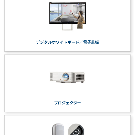
デジタルホワイトボード／電子黒板
プロジェクター