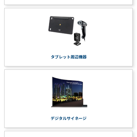
タブレット周辺機器
デジタルサイネージ