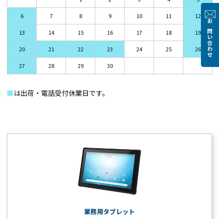
6
7
8
9
10
11
12
お問い合わせ
13
14
15
16
17
18
19
20
21
22
23
24
25
26
27
28
29
30
■
は出荷・電話受付休業日です。
業務用タブレット