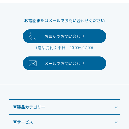
お電話またはメールでお問い合わせください
お電話でお問い合わせ
（電話受付：平日 10:00～17:00）
メールで
お問い合わせ
▼製品カテゴリー
▼サービス
業務用タブレット