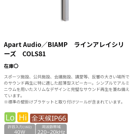
Apart Audio／BIAMP ラインアレイシリ
ーズ COLS81
在庫〇
スポーツ施設、公共施設、会議施設、講堂等、反響の大きい場所で
のサウンド再生に特に適した超薄型スピーカー。シンプルでアルミ
ニウムを用いたスリムなデザインと完璧なサウンド再生を兼ね備え
ています。
※標準の壁掛けブラケットと取り付けツールが含まれています。