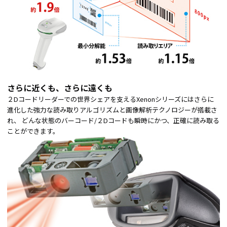
さらに近くも、さらに遠くも
２Dコードリーダーでの世界シェアを支えるXenonシリーズにはさらに
進化した強力な読み取りアルゴリズムと画像解析テクノロジーが搭載さ
れ、 どんな状態のバーコード/２Dコードも瞬時にかつ、正確に読み取る
ことができます。