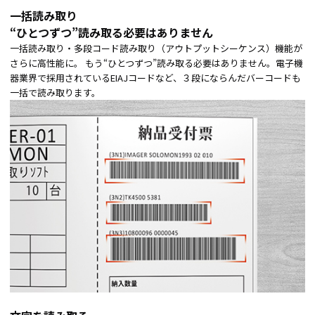
一括読み取り
“ひとつずつ”読み取る必要はありません
一括読み取り・多段コード読み取り（アウトプットシーケンス）機能が
さらに高性能に。 もう“ひとつずつ”読み取る必要はありません。電子機
器業界で採用されているEIAJコードなど、３段にならんだバーコードも
一括で読み取ります。