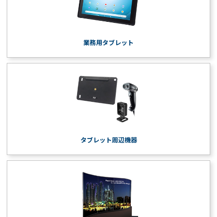
業務用タブレット
タブレット周辺機器