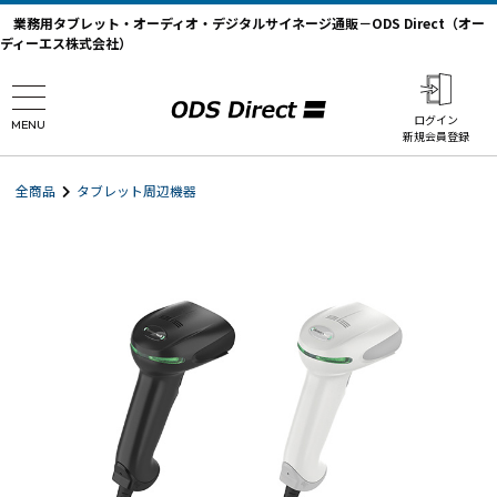
業務用タブレット・オーディオ・デジタルサイネージ通販－ODS Direct（オー
ディーエス株式会社）
ログイン
MENU
新規会員登録
全商品
タブレット周辺機器