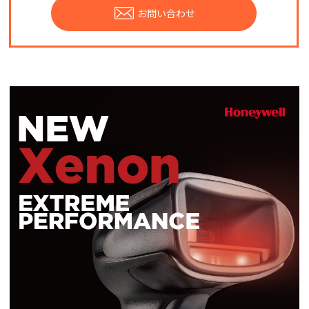
お問い合わせ