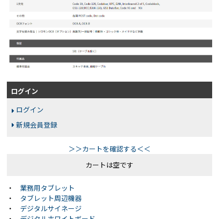
ログイン
ログイン
新規会員登録
＞＞カートを確認する＜＜
カートは空です
・
業務用タブレット
・
タブレット周辺機器
・
デジタルサイネージ
・
デジタルホワイトボード