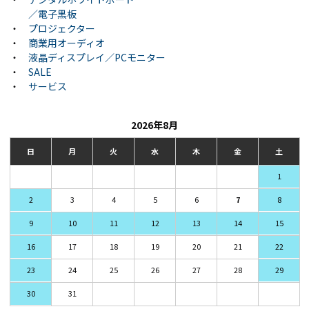
／電子黒板
・
プロジェクター
・
商業用オーディオ
・
液晶ディスプレイ／PCモニター
・
SALE
・
サービス
2026年8月
日
月
火
水
木
金
土
1
2
3
4
5
6
7
8
9
10
11
12
13
14
15
16
17
18
19
20
21
22
23
24
25
26
27
28
29
30
31