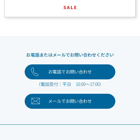
S A L E
お電話またはメールでお問い合わせください
お電話でお問い合わせ
（電話受付：平日 10:00～17:00）
メールで
お問い合わせ