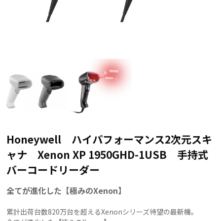
Honeywell ハイパフォーマンス2次元スキ
ャナ Xenon XP 1950GHD-1USB 手持式
バーコードリーダー
全てが進化した【極みのXenon】
累計出荷台数820万台を超えるXenonシリーズ待望の最新機。