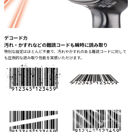
デコード力
汚れ・かすれなどの難読コードも瞬時に読み取り
特別な設定はほとんど不要で、汚れやかすれのある難読コードに対して
も圧倒的な読み取り性能を実感いただけます。