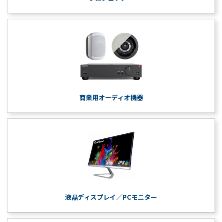
商業用オーディオ機器
液晶ディスプレイ／PCモニター