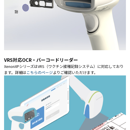
VRS対応OCR・バーコードリーダー
XenonXPシリーズはVRS（ワクチン接種記録システム）に対応しており
ます。詳細は
こちらのページ
よりご確認いただけます。