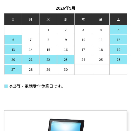
2026年9月
日
月
火
水
木
金
土
1
2
3
4
5
6
7
8
9
10
11
12
13
14
15
16
17
18
19
20
21
22
23
24
25
26
27
28
29
30
■
は出荷・電話受付休業日です。