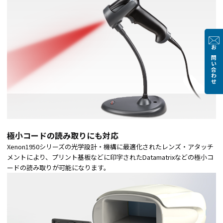
お問い合わせ
極小コードの読み取りにも対応
Xenon1950シリーズの光学設計・機構に最適化されたレンズ・アタッチ
メントにより、プリント基板などに印字されたDatamatrixなどの極小コ
ードの読み取りが可能になります。