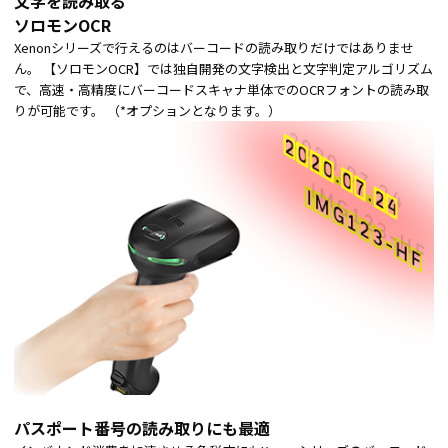
文字を読み取る
ソロモンOCR
Xenonシリーズで行えるのはバーコードの読み取りだけではありませ
ん。 【ソロモンOCR】では独自開発の文字検出と文字判定アルゴリズム
で、高速・高精度にバーコードスキャナ単体でのOCRフォントの読み取
りが可能です。 （*オプションとなります。）
パスポート番号の読み取りにも最適