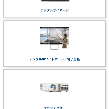
デジタルサイネージ
デジタルホワイトボード／電子黒板
プロジェクター