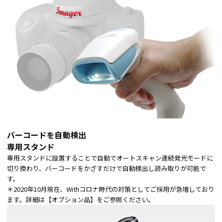
バーコードを自動検出
専用スタンド
専用スタンドに設置することで自動でオートスキャン連続発光モードに
切り換わり、バーコードをかざすだけで自動検出し読み取りが可能で
す。
＊2020年10月現在、Withコロナ時代の対策としてご採用が急増しており
ます。詳細は【オプション品】をご参照ください。