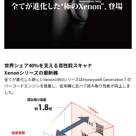
世界シェア40%を支える高性能スキャナ
Xenonシリーズの最新機
全てが進化した新しいXenon1950シリーズはHoneywell Generation７の
バーコードエンジンを搭載し、従来機に比べて読み取り性能が向上しま
した。