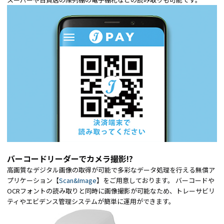
バーコードリーダーでカメラ撮影!?
高画質なデジタル画像の取得が可能で多彩なデータ処理を行える無償ア
プリケーション【
Scan&Image
】をご用意しております。 バーコードや
OCRフォントの読み取りと同時に画像撮影が可能なため、トレーサビリ
ティやエビデンス管理システムが簡単に運用ができます。