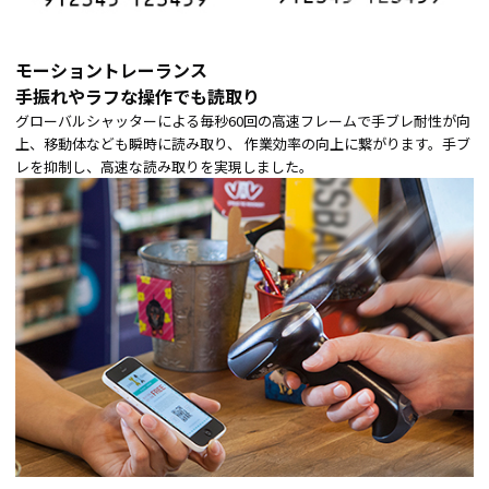
モーショントレーランス
手振れやラフな操作でも読取り
グローバルシャッターによる毎秒60回の高速フレームで手ブレ耐性が向
上、移動体なども瞬時に読み取り、 作業効率の向上に繋がります。手ブ
レを抑制し、高速な読み取りを実現しました。