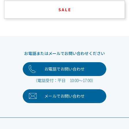
S A L E
お電話またはメールでお問い合わせください
お電話でお問い合わせ
（電話受付：平日 10:00～17:00）
メールで
お問い合わせ