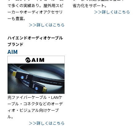
で多くの実績あり。屋外用スピ
省力化をサポート。
ーカーやオーディオアクセサリ
＞＞詳しくはこちら
ーも豊富。
＞＞詳しくはこちら
ハイエンドオーディオケーブル
ブランド
AIM
光ファイバーケーブル・LANケ
ーブル・コネクタなどのオーデ
ィオ・ビジュアル向けケーブ
ル。
＞＞詳しくはこちら