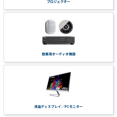
プロジェクター
商業用オーディオ機器
液晶ディスプレイ／PCモニター