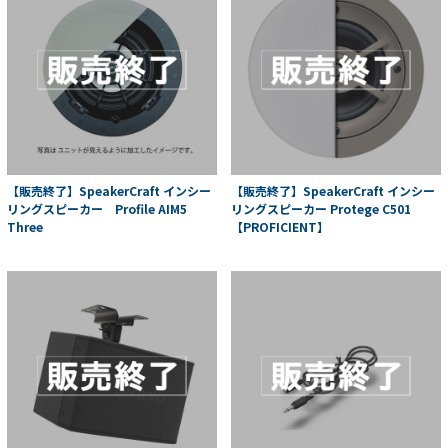
【販売終了】SpeakerCraft インシー
【販売終了】SpeakerCraft インシー
リングスピーカー Profile AIM5
リングスピーカー Protege C501
Three
【PROFICIENT】