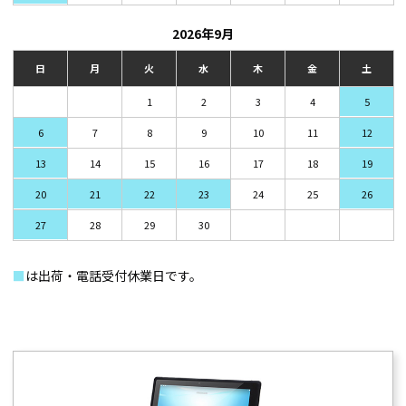
2026年9月
日
月
火
水
木
金
土
1
2
3
4
5
6
7
8
9
10
11
12
13
14
15
16
17
18
19
20
21
22
23
24
25
26
27
28
29
30
■
は出荷・電話受付休業日です。