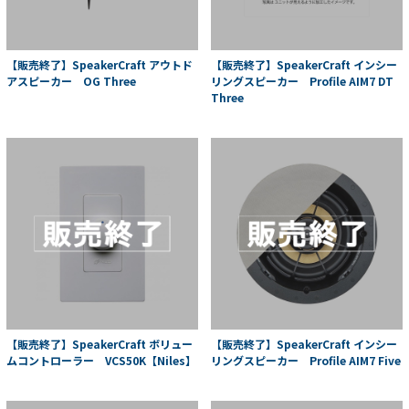
【販売終了】SpeakerCraft アウトド
【販売終了】SpeakerCraft インシー
アスピーカー OG Three
リングスピーカー Profile AIM7 DT
Three
【販売終了】SpeakerCraft ボリュー
【販売終了】SpeakerCraft インシー
ムコントローラー VCS50K【Niles】
リングスピーカー Profile AIM7 Five