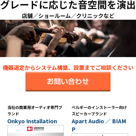
グレードに応じた音空間を演出
店舗／ショールーム／クリニックなど
機器選定からシステム構築、設置までご相談ください
当社の商業用オーディオ専門ブ
ベルギーのインストーラー向け
ランド
スピーカーブランド
Onkyo Installation
Apart Audio ／ BIAM
P