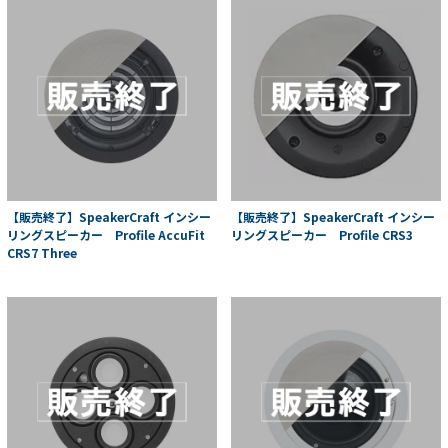
【販売終了】SpeakerCraft インシー
【販売終了】SpeakerCraft インシー
リングスピーカー Profile AccuFit
リングスピーカー Profile CRS3
CRS7 Three