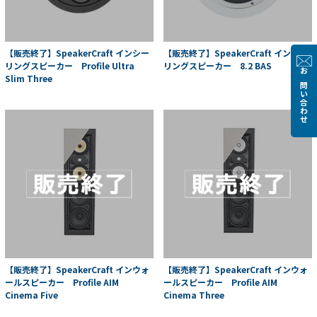
【販売終了】SpeakerCraft インシー
【販売終了】SpeakerCraft インシー
リングスピーカー Profile Ultra
リングスピーカー 8.2 BAS
Slim Three
お問い合わせ
【販売終了】SpeakerCraft インウォ
【販売終了】SpeakerCraft インウォ
ールスピーカー Profile AIM
ールスピーカー Profile AIM
Cinema Five
Cinema Three