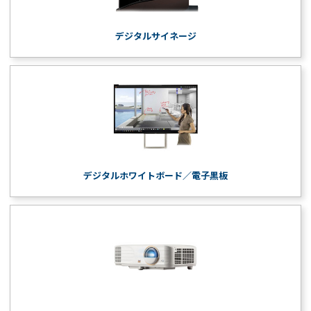
デジタルサイネージ
デジタルホワイトボード／電子黒板