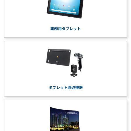
業務用タブレット
タブレット周辺機器