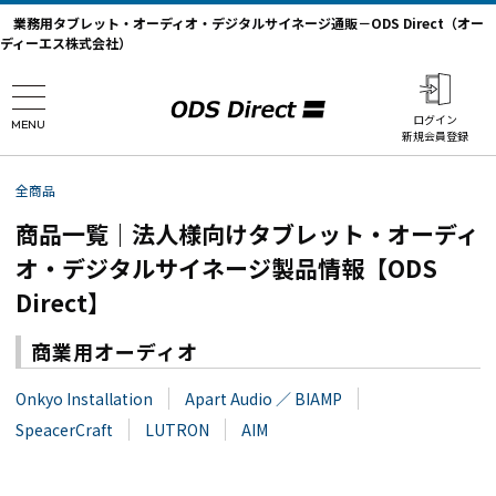
業務用タブレット・オーディオ・デジタルサイネージ通販－ODS Direct（オー
ディーエス株式会社）
ログイン
MENU
新規会員登録
全商品
商品一覧｜法人様向けタブレット・オーディ
オ・デジタルサイネージ製品情報【ODS
Direct】
商業用オーディオ
Onkyo Installation
Apart Audio ／ BIAMP
SpeacerCraft
LUTRON
AIM