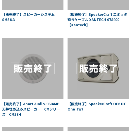
【販売終了】スピーカーシステム
【販売終了】SpeakerCraft エミッタ
SMS6.3
延長ケーブル XANTECH 078400
【Xantech】
【販売終了】Apart Audio／BIAMP
【販売終了】SpeakerCraft OE6 DT
天井埋め込みスピーカー CMシリー
One（W）
ズ CM5EH