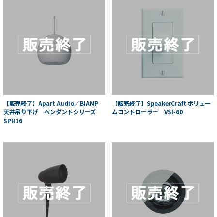
【販売終了】Apart Audio／BIAMP
【販売終了】SpeakerCraft ボリュー
天井吊り下げ ペンダントシリーズ
ムコントローラー VSI-60
SPH16